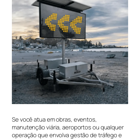
Se você atua em obras, eventos,
manutenção viária, aeroportos ou qualquer
operação que envolva gestão de tráfego e