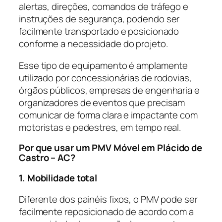
alertas, direções, comandos de tráfego e
instruções de segurança, podendo ser
facilmente transportado e posicionado
conforme a necessidade do projeto.
Esse tipo de equipamento é amplamente
utilizado por concessionárias de rodovias,
órgãos públicos, empresas de engenharia e
organizadores de eventos que precisam
comunicar de forma clara e impactante com
motoristas e pedestres, em tempo real.
Por que usar um PMV Móvel em Plácido de
Castro – AC?
1. Mobilidade total
Diferente dos painéis fixos, o PMV pode ser
facilmente reposicionado de acordo com a