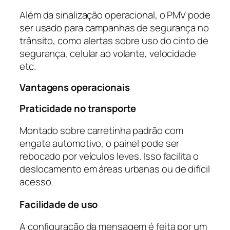
Além da sinalização operacional, o PMV pode
ser usado para campanhas de segurança no
trânsito, como alertas sobre uso do cinto de
segurança, celular ao volante, velocidade
etc.
Vantagens operacionais
Praticidade no transporte
Montado sobre carretinha padrão com
engate automotivo, o painel pode ser
rebocado por veículos leves. Isso facilita o
deslocamento em áreas urbanas ou de difícil
acesso.
Facilidade de uso
A configuração da mensagem é feita por um