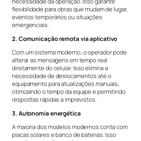
necessidade da operação. Isso garante
flexibilidade para obras que mudam de lugar,
eventos temporários ou situações
emergenciais.
2. Comunicação remota via aplicativo
Com um sistema moderno, o operador pode
alterar as mensagens em tempo real
diretamente do celular. Isso elimina a
necessidade de deslocamentos até o
equipamento para atualizações manuais,
otimizando o tempo da equipe e permitindo
respostas rápidas a imprevistos.
3. Autonomia energética
A maioria dos modelos modernos conta com
placas solares e banco de baterias. Isso