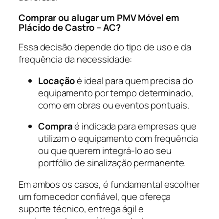
Comprar ou alugar um PMV Móvel em
Plácido de Castro – AC?
Essa decisão depende do tipo de uso e da
frequência da necessidade:
Locação
é ideal para quem precisa do
equipamento por tempo determinado,
como em obras ou eventos pontuais.
Compra
é indicada para empresas que
utilizam o equipamento com frequência
ou que querem integrá-lo ao seu
portfólio de sinalização permanente.
Em ambos os casos, é fundamental escolher
um fornecedor confiável, que ofereça
suporte técnico, entrega ágil e