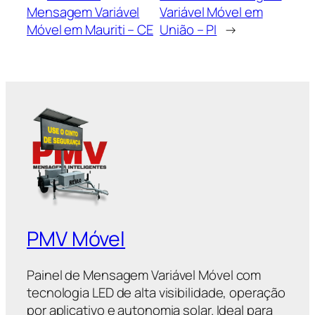
Mensagem Variável
Variável Móvel em
Móvel em Mauriti – CE
União – PI
→
PMV Móvel
Painel de Mensagem Variável Móvel com
tecnologia LED de alta visibilidade, operação
por aplicativo e autonomia solar. Ideal para