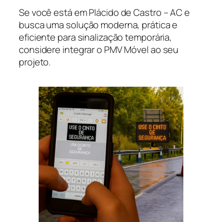
Se você está em Plácido de Castro – AC e
busca uma solução moderna, prática e
eficiente para sinalização temporária,
considere integrar o PMV Móvel ao seu
projeto.