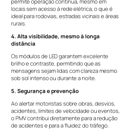
permite operação contínua, mesmo em
locais sem acesso à rede elétrica, o que é
ideal para rodovias, estradas vicinais e áreas
rurais.
4. Alta visibilidade, mesmo à longa
distância
Os módulos de LED garantem excelente
brilho e contraste, permitindo que as
mensagens sejam lidas com clareza mesmo
sob sol intenso ou durante a noite.
5. Segurança e prevenção
Ao alertar motoristas sobre obras, desvios,
acidentes, limites de velocidade ou eventos,
o PMV contribui diretamente para a redução
de acidentes e para a fluidez do tráfego.