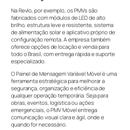
Na Revlo, por exemplo, os PMVs são
fabricados com módulos de LED de alto
brilho, estrutura leve e resistente, sistema
de alimentação solar e aplicativo próprio de
configuração remota. A empresa também
oferece opções de locação e venda para
todo o Brasil, com entrega rápida e suporte
especializado.
O Painel de Mensagem Variável Móvel é uma
ferramenta estratégica para melhorar a
segurança, organização e eficiência de
qualquer operação temporária. Seja para
obras, eventos, logística ou ações
emergenciais, o PMV Móvel entrega
comunicação visual clara e ágil, onde e
quando for necessário.