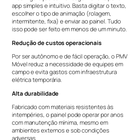
app simples e intuitivo. Basta digitar o texto,
escolher o tipo de animação (rolagem,
intermitente, fixa) e enviar ao painel. Tudo
isso pode ser feito em menos de um minuto.
Redução de custos operacionais
Por ser autônomo e de fácil operação, o PMV
Móvel reduz a necessidade de equipes em
campo e evita gastos com infraestrutura
elétrica temporária.
Alta durabilidade
Fabricado com materiais resistentes às
intempéries, o painel pode operar por anos
com manutenção mínima, mesmo em
ambientes externos e sob condições
adversas.