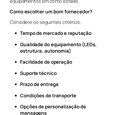
equipamentos em ótimo estado.
Como escolher um bom fornecedor?
Considere os seguintes critérios:
Tempo de mercado e reputação
Qualidade do equipamento (LEDs,
estrutura, autonomia)
Facilidade de operação
Suporte técnico
Prazo de entrega
Condições de transporte
Opções de personalização de
mensagens