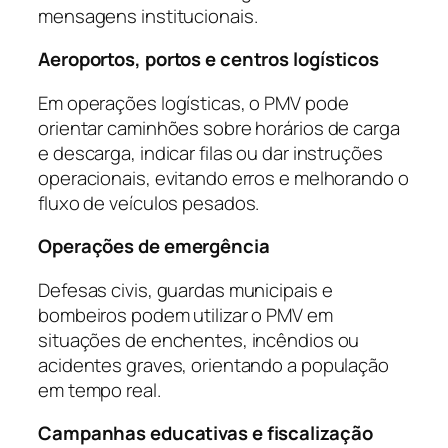
mensagens institucionais.
Aeroportos, portos e centros logísticos
Em operações logísticas, o PMV pode
orientar caminhões sobre horários de carga
e descarga, indicar filas ou dar instruções
operacionais, evitando erros e melhorando o
fluxo de veículos pesados.
Operações de emergência
Defesas civis, guardas municipais e
bombeiros podem utilizar o PMV em
situações de enchentes, incêndios ou
acidentes graves, orientando a população
em tempo real.
Campanhas educativas e fiscalização