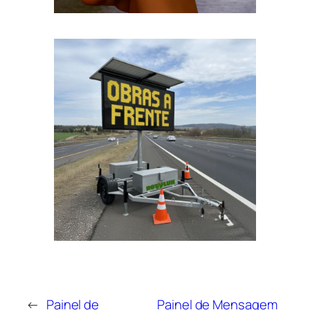
←
Painel de
Painel de Mensagem