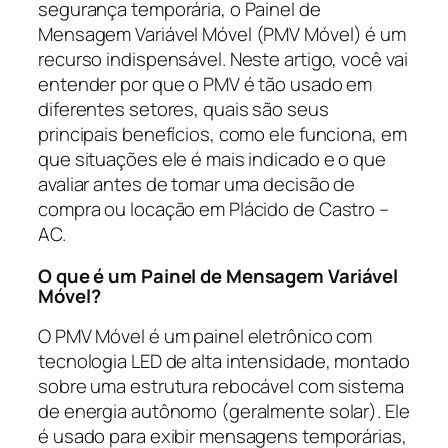
segurança temporária, o Painel de
Mensagem Variável Móvel (PMV Móvel) é um
recurso indispensável. Neste artigo, você vai
entender por que o PMV é tão usado em
diferentes setores, quais são seus
principais benefícios, como ele funciona, em
que situações ele é mais indicado e o que
avaliar antes de tomar uma decisão de
compra ou locação em Plácido de Castro –
AC.
O que é um Painel de Mensagem Variável
Móvel?
O PMV Móvel é um painel eletrônico com
tecnologia LED de alta intensidade, montado
sobre uma estrutura rebocável com sistema
de energia autônomo (geralmente solar). Ele
é usado para exibir mensagens temporárias,