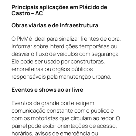
Principais aplicações em Plácido de
Castro – AC
Obras viárias e de infraestrutura
O PMV é ideal para sinalizar frentes de obra,
informar sobre interdições temporárias ou
desviar o fluxo de veículos com segurança.
Ele pode ser usado por construtoras,
empreiteiras ou órgãos públicos
responsáveis pela manutenção urbana.
Eventos e shows ao ar livre
Eventos de grande porte exigem
comunicação constante com o público e
com os motoristas que circulam ao redor. O
painel pode exibir orientações de acesso,
horários, avisos de emergência ou