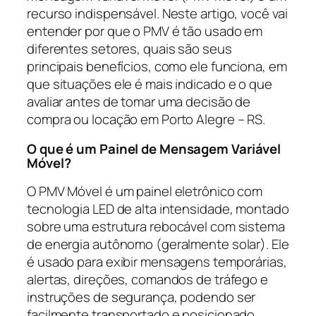
recurso indispensável. Neste artigo, você vai
entender por que o PMV é tão usado em
diferentes setores, quais são seus
principais benefícios, como ele funciona, em
que situações ele é mais indicado e o que
avaliar antes de tomar uma decisão de
compra ou locação em Porto Alegre – RS.
O que é um Painel de Mensagem Variável
Móvel?
O PMV Móvel é um painel eletrônico com
tecnologia LED de alta intensidade, montado
sobre uma estrutura rebocável com sistema
de energia autônomo (geralmente solar). Ele
é usado para exibir mensagens temporárias,
alertas, direções, comandos de tráfego e
instruções de segurança, podendo ser
facilmente transportado e posicionado