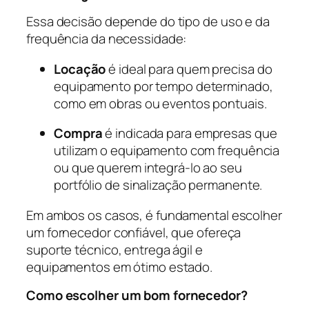
Essa decisão depende do tipo de uso e da
frequência da necessidade:
Locação
é ideal para quem precisa do
equipamento por tempo determinado,
como em obras ou eventos pontuais.
Compra
é indicada para empresas que
utilizam o equipamento com frequência
ou que querem integrá-lo ao seu
portfólio de sinalização permanente.
Em ambos os casos, é fundamental escolher
um fornecedor confiável, que ofereça
suporte técnico, entrega ágil e
equipamentos em ótimo estado.
Como escolher um bom fornecedor?