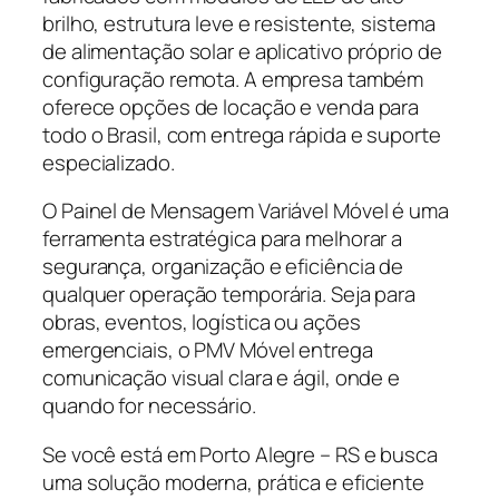
brilho, estrutura leve e resistente, sistema
de alimentação solar e aplicativo próprio de
configuração remota. A empresa também
oferece opções de locação e venda para
todo o Brasil, com entrega rápida e suporte
especializado.
O Painel de Mensagem Variável Móvel é uma
ferramenta estratégica para melhorar a
segurança, organização e eficiência de
qualquer operação temporária. Seja para
obras, eventos, logística ou ações
emergenciais, o PMV Móvel entrega
comunicação visual clara e ágil, onde e
quando for necessário.
Se você está em Porto Alegre – RS e busca
uma solução moderna, prática e eficiente