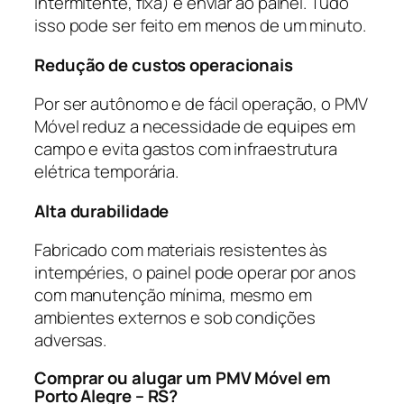
intermitente, fixa) e enviar ao painel. Tudo
isso pode ser feito em menos de um minuto.
Redução de custos operacionais
Por ser autônomo e de fácil operação, o PMV
Móvel reduz a necessidade de equipes em
campo e evita gastos com infraestrutura
elétrica temporária.
Alta durabilidade
Fabricado com materiais resistentes às
intempéries, o painel pode operar por anos
com manutenção mínima, mesmo em
ambientes externos e sob condições
adversas.
Comprar ou alugar um PMV Móvel em
Porto Alegre – RS?