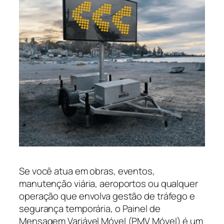
Se você atua em obras, eventos,
manutenção viária, aeroportos ou qualquer
operação que envolva gestão de tráfego e
segurança temporária, o Painel de
Mensagem Variável Móvel (PMV Móvel) é um