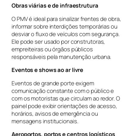
Obras viárias e de infraestrutura
O PMV é ideal para sinalizar frentes de obra,
informar sobre interdições temporárias ou
desviar o fluxo de veículos com segurança.
Ele pode ser usado por construtoras,
empreiteiras ou órgãos públicos
responsáveis pela manutenção urbana.
Eventos e shows ao ar livre
Eventos de grande porte exigem
comunicação constante com o público e
com os motoristas que circulam ao redor. O
painel pode exibir orientações de acesso,
horários, avisos de emergência ou
mensagens institucionais.
Aeroportos, portos e centros logísticos