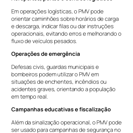
Em operações logísticas, o PMV pode
orientar caminhões sobre horários de carga
e descarga, indicar filas ou dar instruções
operacionais, evitando erros e melhorando o
fluxo de veículos pesados.
Operações de emergência
Defesas civis, guardas municipais e
bombeiros podem utilizar o PMV em
situações de enchentes, incêndios ou
acidentes graves, orientando a população
em tempo real.
Campanhas educativas e fiscalização
Além da sinalização operacional, o PMV pode
ser usado para campanhas de segurança no