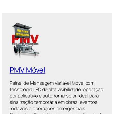
PMV Móvel
Painel de Mensagem Variável Móvel com
tecnologia LED de alta visibilidade, operação
por aplicativo e autonomia solar. Ideal para
sinalização temporária em obras, eventos,
rodovias e operações emergenciais.