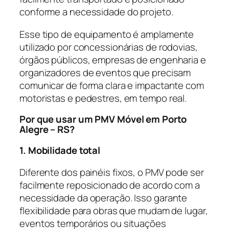
conforme a necessidade do projeto.
Esse tipo de equipamento é amplamente
utilizado por concessionárias de rodovias,
órgãos públicos, empresas de engenharia e
organizadores de eventos que precisam
comunicar de forma clara e impactante com
motoristas e pedestres, em tempo real.
Por que usar um PMV Móvel em Porto
Alegre – RS?
1. Mobilidade total
Diferente dos painéis fixos, o PMV pode ser
facilmente reposicionado de acordo com a
necessidade da operação. Isso garante
flexibilidade para obras que mudam de lugar,
eventos temporários ou situações