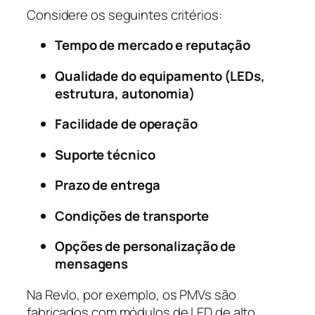
Considere os seguintes critérios:
Tempo de mercado e reputação
Qualidade do equipamento (LEDs,
estrutura, autonomia)
Facilidade de operação
Suporte técnico
Prazo de entrega
Condições de transporte
Opções de personalização de
mensagens
Na Revlo, por exemplo, os PMVs são
fabricados com módulos de LED de alto