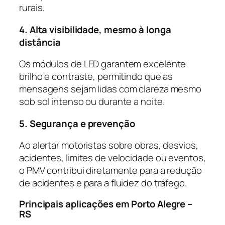
rurais.
4. Alta visibilidade, mesmo à longa
distância
Os módulos de LED garantem excelente
brilho e contraste, permitindo que as
mensagens sejam lidas com clareza mesmo
sob sol intenso ou durante a noite.
5. Segurança e prevenção
Ao alertar motoristas sobre obras, desvios,
acidentes, limites de velocidade ou eventos,
o PMV contribui diretamente para a redução
de acidentes e para a fluidez do tráfego.
Principais aplicações em Porto Alegre –
RS