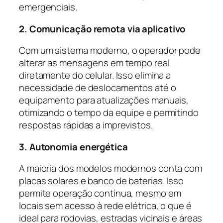
emergenciais.
2. Comunicação remota via aplicativo
Com um sistema moderno, o operador pode
alterar as mensagens em tempo real
diretamente do celular. Isso elimina a
necessidade de deslocamentos até o
equipamento para atualizações manuais,
otimizando o tempo da equipe e permitindo
respostas rápidas a imprevistos.
3. Autonomia energética
A maioria dos modelos modernos conta com
placas solares e banco de baterias. Isso
permite operação contínua, mesmo em
locais sem acesso à rede elétrica, o que é
ideal para rodovias, estradas vicinais e áreas