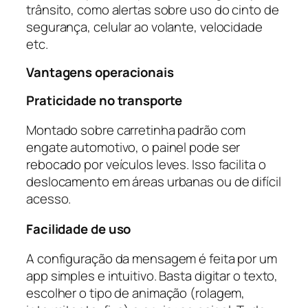
trânsito, como alertas sobre uso do cinto de
segurança, celular ao volante, velocidade
etc.
Vantagens operacionais
Praticidade no transporte
Montado sobre carretinha padrão com
engate automotivo, o painel pode ser
rebocado por veículos leves. Isso facilita o
deslocamento em áreas urbanas ou de difícil
acesso.
Facilidade de uso
A configuração da mensagem é feita por um
app simples e intuitivo. Basta digitar o texto,
escolher o tipo de animação (rolagem,