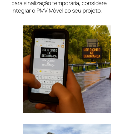
para sinalização temporária, considere
integrar o PMV Móvel ao seu projeto.