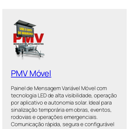
PMV Móvel
Painel de Mensagem Variável Móvel com
tecnologia LED de alta visibilidade, operação
por aplicativo e autonomia solar. Ideal para
sinalização temporária em obras, eventos,
rodovias e operações emergenciais.
Comunicação rápida, segura e configurável