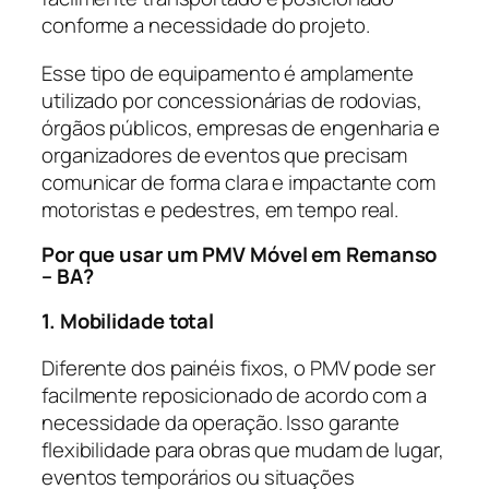
conforme a necessidade do projeto.
Esse tipo de equipamento é amplamente
utilizado por concessionárias de rodovias,
órgãos públicos, empresas de engenharia e
organizadores de eventos que precisam
comunicar de forma clara e impactante com
motoristas e pedestres, em tempo real.
Por que usar um PMV Móvel em Remanso
– BA?
1. Mobilidade total
Diferente dos painéis fixos, o PMV pode ser
facilmente reposicionado de acordo com a
necessidade da operação. Isso garante
flexibilidade para obras que mudam de lugar,
eventos temporários ou situações