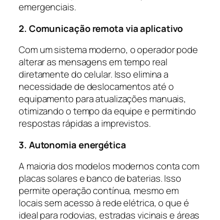
emergenciais.
2. Comunicação remota via aplicativo
Com um sistema moderno, o operador pode
alterar as mensagens em tempo real
diretamente do celular. Isso elimina a
necessidade de deslocamentos até o
equipamento para atualizações manuais,
otimizando o tempo da equipe e permitindo
respostas rápidas a imprevistos.
3. Autonomia energética
A maioria dos modelos modernos conta com
placas solares e banco de baterias. Isso
permite operação contínua, mesmo em
locais sem acesso à rede elétrica, o que é
ideal para rodovias, estradas vicinais e áreas