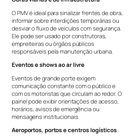
O PMV é ideal para sinalizar frentes de obra,
informar sobre interdições temporárias ou
desviar o fluxo de veículos com segurança.
Ele pode ser usado por construtoras,
empreiteiras ou órgãos públicos
responsáveis pela manutenção urbana.
Eventos e shows ao ar livre
Eventos de grande porte exigem
comunicação constante com o público e
com os motoristas que circulam ao redor. O
painel pode exibir orientações de acesso,
horários, avisos de emergência ou
mensagens institucionais.
Aeroportos, portos e centros logísticos