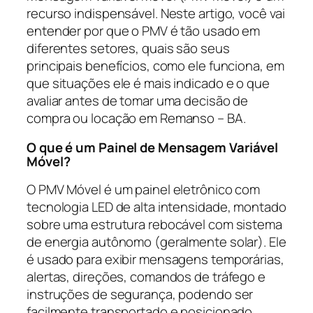
recurso indispensável. Neste artigo, você vai
entender por que o PMV é tão usado em
diferentes setores, quais são seus
principais benefícios, como ele funciona, em
que situações ele é mais indicado e o que
avaliar antes de tomar uma decisão de
compra ou locação em Remanso – BA.
O que é um Painel de Mensagem Variável
Móvel?
O PMV Móvel é um painel eletrônico com
tecnologia LED de alta intensidade, montado
sobre uma estrutura rebocável com sistema
de energia autônomo (geralmente solar). Ele
é usado para exibir mensagens temporárias,
alertas, direções, comandos de tráfego e
instruções de segurança, podendo ser
facilmente transportado e posicionado