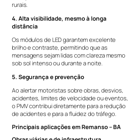
rurais.
4. Alta visibilidade, mesmo à longa
distância
Os módulos de LED garantem excelente
brilho e contraste, permitindo que as
mensagens sejam lidas com clareza mesmo
sob sol intenso ou durante a noite.
5. Segurança e prevenção
Ao alertar motoristas sobre obras, desvios,
acidentes, limites de velocidade ou eventos,
o PMV contribui diretamente para a redução
de acidentes e para a fluidez do tráfego.
Principais aplicações em Remanso – BA
Obras viárias e de infraestrutura