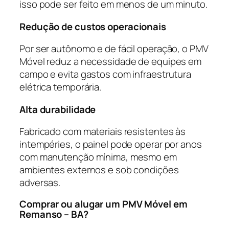
isso pode ser feito em menos de um minuto.
Redução de custos operacionais
Por ser autônomo e de fácil operação, o PMV
Móvel reduz a necessidade de equipes em
campo e evita gastos com infraestrutura
elétrica temporária.
Alta durabilidade
Fabricado com materiais resistentes às
intempéries, o painel pode operar por anos
com manutenção mínima, mesmo em
ambientes externos e sob condições
adversas.
Comprar ou alugar um PMV Móvel em
Remanso – BA?