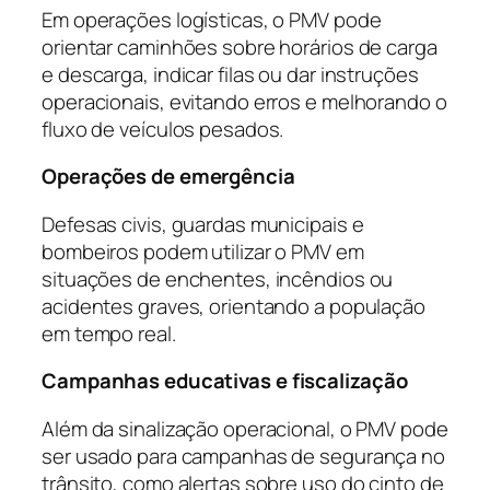
Em operações logísticas, o PMV pode
orientar caminhões sobre horários de carga
e descarga, indicar filas ou dar instruções
operacionais, evitando erros e melhorando o
fluxo de veículos pesados.
Operações de emergência
Defesas civis, guardas municipais e
bombeiros podem utilizar o PMV em
situações de enchentes, incêndios ou
acidentes graves, orientando a população
em tempo real.
Campanhas educativas e fiscalização
Além da sinalização operacional, o PMV pode
ser usado para campanhas de segurança no
trânsito, como alertas sobre uso do cinto de