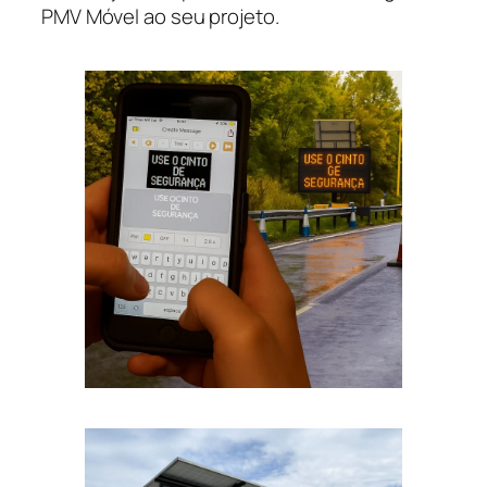
PMV Móvel ao seu projeto.