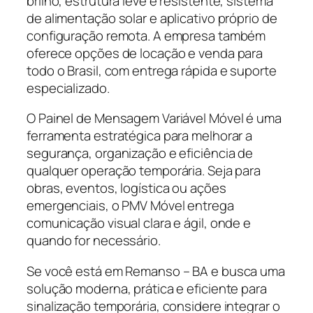
brilho, estrutura leve e resistente, sistema
de alimentação solar e aplicativo próprio de
configuração remota. A empresa também
oferece opções de locação e venda para
todo o Brasil, com entrega rápida e suporte
especializado.
O Painel de Mensagem Variável Móvel é uma
ferramenta estratégica para melhorar a
segurança, organização e eficiência de
qualquer operação temporária. Seja para
obras, eventos, logística ou ações
emergenciais, o PMV Móvel entrega
comunicação visual clara e ágil, onde e
quando for necessário.
Se você está em Remanso – BA e busca uma
solução moderna, prática e eficiente para
sinalização temporária, considere integrar o