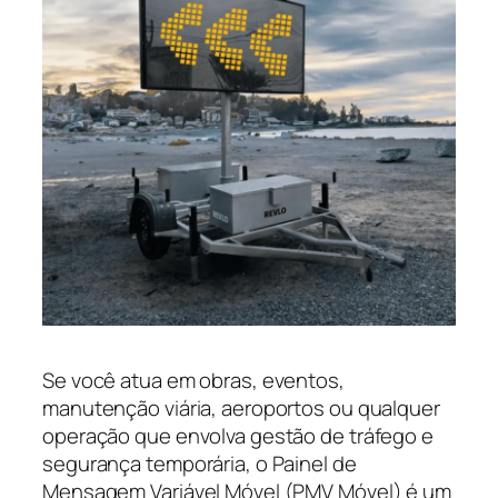
Se você atua em obras, eventos,
manutenção viária, aeroportos ou qualquer
operação que envolva gestão de tráfego e
segurança temporária, o Painel de
Mensagem Variável Móvel (PMV Móvel) é um