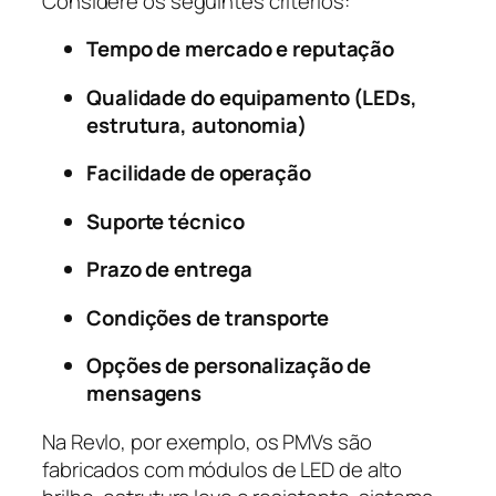
Considere os seguintes critérios:
Tempo de mercado e reputação
Qualidade do equipamento (LEDs,
estrutura, autonomia)
Facilidade de operação
Suporte técnico
Prazo de entrega
Condições de transporte
Opções de personalização de
mensagens
Na Revlo, por exemplo, os PMVs são
fabricados com módulos de LED de alto