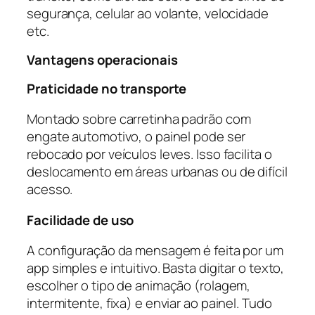
segurança, celular ao volante, velocidade
etc.
Vantagens operacionais
Praticidade no transporte
Montado sobre carretinha padrão com
engate automotivo, o painel pode ser
rebocado por veículos leves. Isso facilita o
deslocamento em áreas urbanas ou de difícil
acesso.
Facilidade de uso
A configuração da mensagem é feita por um
app simples e intuitivo. Basta digitar o texto,
escolher o tipo de animação (rolagem,
intermitente, fixa) e enviar ao painel. Tudo