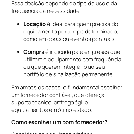
Essa decisão depende do tipo de uso e da
frequência da necessidade:
Locação
é ideal para quem precisa do
equipamento por tempo determinado,
como em obras ou eventos pontuais.
Compra
é indicada para empresas que
utilizam o equipamento com frequência
ou que querem integrá-lo ao seu
portfólio de sinalização permanente.
Em ambos os casos, é fundamental escolher
um fornecedor confiável, que ofereça
suporte técnico, entrega ágil e
equipamentos em ótimo estado.
Como escolher um bom fornecedor?