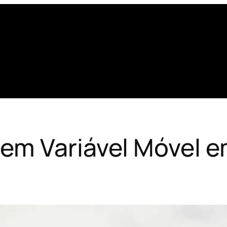
em Variável Móvel e