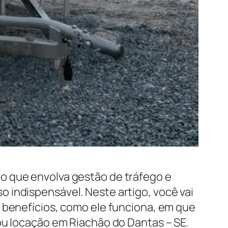
o que envolva gestão de tráfego e
 indispensável. Neste artigo, você vai
s benefícios, como ele funciona, em que
ou locação em Riachão do Dantas – SE.