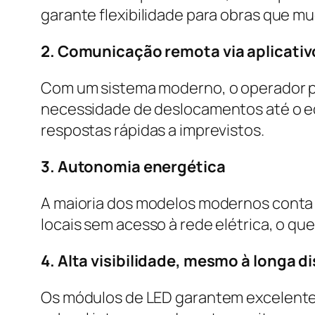
garante flexibilidade para obras que m
2. Comunicação remota via aplicativ
Com um sistema moderno, o operador po
necessidade de deslocamentos até o e
respostas rápidas a imprevistos.
3. Autonomia energética
A maioria dos modelos modernos conta 
locais sem acesso à rede elétrica, o que 
4. Alta visibilidade, mesmo à longa d
Os módulos de LED garantem excelente 