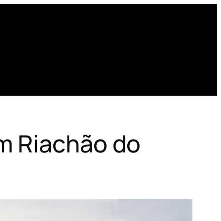
m Riachão do