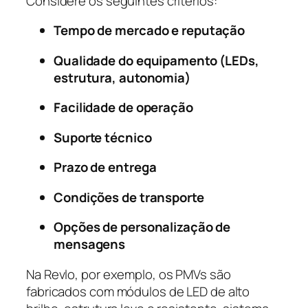
Considere os seguintes critérios:
Tempo de mercado e reputação
Qualidade do equipamento (LEDs,
estrutura, autonomia)
Facilidade de operação
Suporte técnico
Prazo de entrega
Condições de transporte
Opções de personalização de
mensagens
Na Revlo, por exemplo, os PMVs são
fabricados com módulos de LED de alto