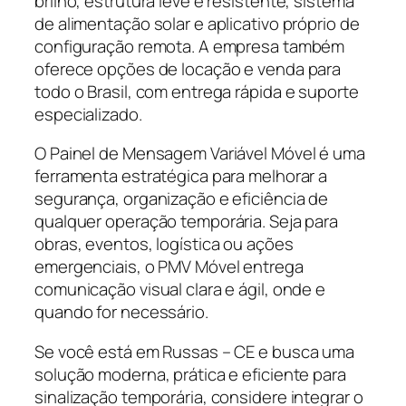
brilho, estrutura leve e resistente, sistema
de alimentação solar e aplicativo próprio de
configuração remota. A empresa também
oferece opções de locação e venda para
todo o Brasil, com entrega rápida e suporte
especializado.
O Painel de Mensagem Variável Móvel é uma
ferramenta estratégica para melhorar a
segurança, organização e eficiência de
qualquer operação temporária. Seja para
obras, eventos, logística ou ações
emergenciais, o PMV Móvel entrega
comunicação visual clara e ágil, onde e
quando for necessário.
Se você está em Russas – CE e busca uma
solução moderna, prática e eficiente para
sinalização temporária, considere integrar o