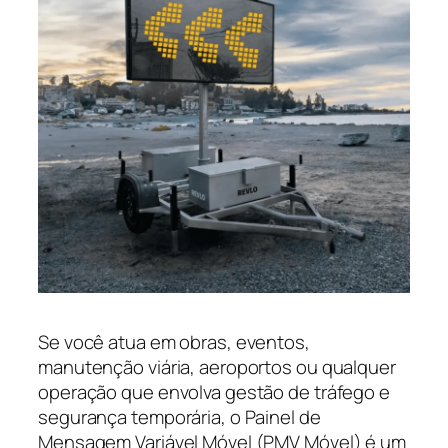
Se você atua em obras, eventos,
manutenção viária, aeroportos ou qualquer
operação que envolva gestão de tráfego e
segurança temporária, o Painel de
Mensagem Variável Móvel (PMV Móvel) é um