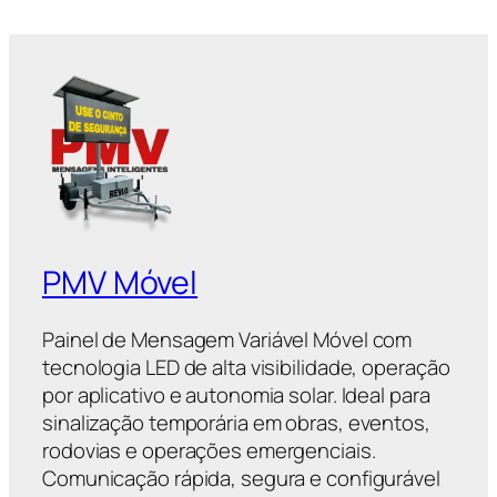
PMV Móvel
Painel de Mensagem Variável Móvel com
tecnologia LED de alta visibilidade, operação
por aplicativo e autonomia solar. Ideal para
sinalização temporária em obras, eventos,
rodovias e operações emergenciais.
Comunicação rápida, segura e configurável