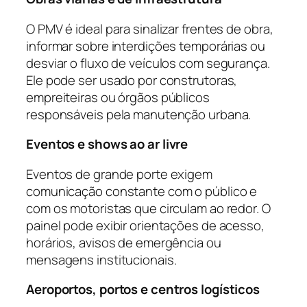
O PMV é ideal para sinalizar frentes de obra,
informar sobre interdições temporárias ou
desviar o fluxo de veículos com segurança.
Ele pode ser usado por construtoras,
empreiteiras ou órgãos públicos
responsáveis pela manutenção urbana.
Eventos e shows ao ar livre
Eventos de grande porte exigem
comunicação constante com o público e
com os motoristas que circulam ao redor. O
painel pode exibir orientações de acesso,
horários, avisos de emergência ou
mensagens institucionais.
Aeroportos, portos e centros logísticos