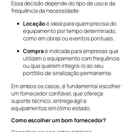
Essa decisão depende do tipo de uso e da
frequência da necessidade:
Locação
é ideal para quem precisa do
equipamento por tempo determinado,
como em obras ou eventos pontuais.
Compra
é indicada para empresas que
utilizam o equipamento com frequência
ou que querem integrá-lo ao seu
portfólio de sinalização permanente.
Em ambos os casos, é fundamental escolher
um fornecedor confiável, que ofereça
suporte técnico, entrega ágil e
equipamentos em ótimo estado.
Como escolher um bom fornecedor?