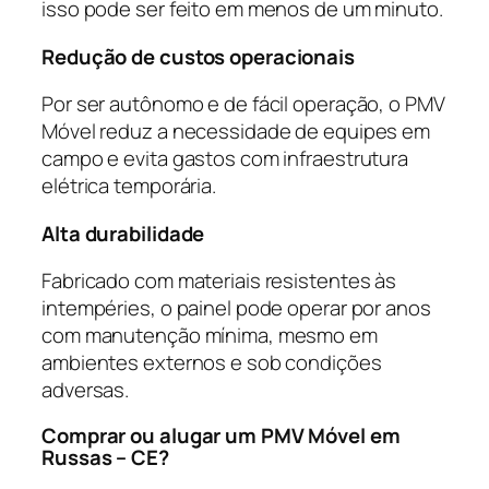
isso pode ser feito em menos de um minuto.
Redução de custos operacionais
Por ser autônomo e de fácil operação, o PMV
Móvel reduz a necessidade de equipes em
campo e evita gastos com infraestrutura
elétrica temporária.
Alta durabilidade
Fabricado com materiais resistentes às
intempéries, o painel pode operar por anos
com manutenção mínima, mesmo em
ambientes externos e sob condições
adversas.
Comprar ou alugar um PMV Móvel em
Russas – CE?