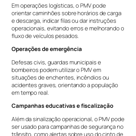
Em operações logísticas, o PMV pode
orientar caminhões sobre horários de carga
e descarga, indicar filas ou dar instruções
operacionais, evitando erros e melhorando o
fluxo de veículos pesados.
Operações de emergência
Defesas civis, guardas municipais e
bombeiros podem utilizar o PMV em
situações de enchentes, incêndios ou
acidentes graves, orientando a população
em tempo real.
Campanhas educativas e fiscalização
Além da sinalização operacional, o PMV pode
ser usado para campanhas de segurança no
trânsito, como alertas sobre uso do cinto de