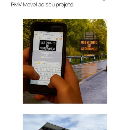
PMV Móvel ao seu projeto.