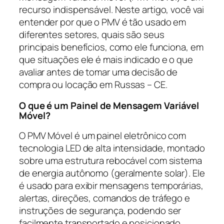
recurso indispensável. Neste artigo, você vai
entender por que o PMV é tão usado em
diferentes setores, quais são seus
principais benefícios, como ele funciona, em
que situações ele é mais indicado e o que
avaliar antes de tomar uma decisão de
compra ou locação em Russas – CE.
O que é um Painel de Mensagem Variável
Móvel?
O PMV Móvel é um painel eletrônico com
tecnologia LED de alta intensidade, montado
sobre uma estrutura rebocável com sistema
de energia autônomo (geralmente solar). Ele
é usado para exibir mensagens temporárias,
alertas, direções, comandos de tráfego e
instruções de segurança, podendo ser
facilmente transportado e posicionado