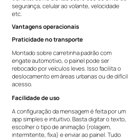
segurança, celular ao volante, velocidade
etc.
Vantagens operacionais
Praticidade no transporte
Montado sobre carretinha padrão com
engate automotivo, o painel pode ser
rebocado por veículos leves. Isso facilita o
deslocamento em áreas urbanas ou de difícil
acesso.
Facilidade de uso
A configuração da mensagem é feita por um
app simples e intuitivo. Basta digitar o texto,
escolher o tipo de animação (rolagem,
intermitente, fixa) e enviar ao painel. Tudo