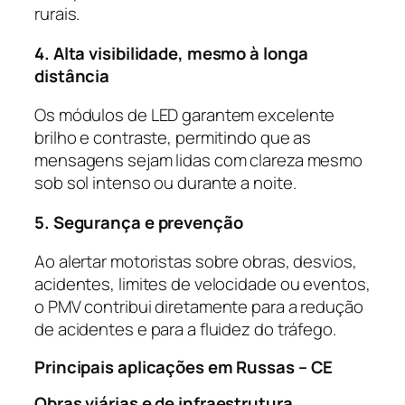
rurais.
4. Alta visibilidade, mesmo à longa
distância
Os módulos de LED garantem excelente
brilho e contraste, permitindo que as
mensagens sejam lidas com clareza mesmo
sob sol intenso ou durante a noite.
5. Segurança e prevenção
Ao alertar motoristas sobre obras, desvios,
acidentes, limites de velocidade ou eventos,
o PMV contribui diretamente para a redução
de acidentes e para a fluidez do tráfego.
Principais aplicações em Russas – CE
Obras viárias e de infraestrutura