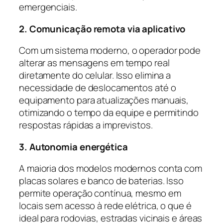
emergenciais.
2. Comunicação remota via aplicativo
Com um sistema moderno, o operador pode
alterar as mensagens em tempo real
diretamente do celular. Isso elimina a
necessidade de deslocamentos até o
equipamento para atualizações manuais,
otimizando o tempo da equipe e permitindo
respostas rápidas a imprevistos.
3. Autonomia energética
A maioria dos modelos modernos conta com
placas solares e banco de baterias. Isso
permite operação contínua, mesmo em
locais sem acesso à rede elétrica, o que é
ideal para rodovias, estradas vicinais e áreas