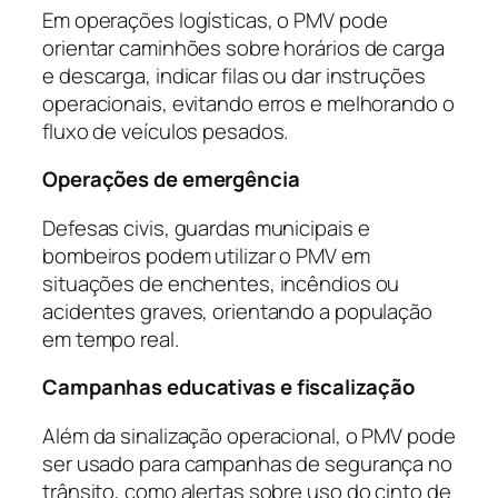
Em operações logísticas, o PMV pode
orientar caminhões sobre horários de carga
e descarga, indicar filas ou dar instruções
operacionais, evitando erros e melhorando o
fluxo de veículos pesados.
Operações de emergência
Defesas civis, guardas municipais e
bombeiros podem utilizar o PMV em
situações de enchentes, incêndios ou
acidentes graves, orientando a população
em tempo real.
Campanhas educativas e fiscalização
Além da sinalização operacional, o PMV pode
ser usado para campanhas de segurança no
trânsito, como alertas sobre uso do cinto de