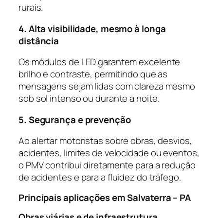
rurais.
4. Alta visibilidade, mesmo à longa
distância
Os módulos de LED garantem excelente
brilho e contraste, permitindo que as
mensagens sejam lidas com clareza mesmo
sob sol intenso ou durante a noite.
5. Segurança e prevenção
Ao alertar motoristas sobre obras, desvios,
acidentes, limites de velocidade ou eventos,
o PMV contribui diretamente para a redução
de acidentes e para a fluidez do tráfego.
Principais aplicações em Salvaterra – PA
Obras viárias e de infraestrutura