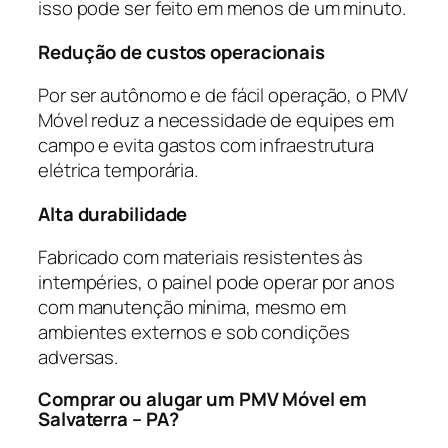
isso pode ser feito em menos de um minuto.
Redução de custos operacionais
Por ser autônomo e de fácil operação, o PMV
Móvel reduz a necessidade de equipes em
campo e evita gastos com infraestrutura
elétrica temporária.
Alta durabilidade
Fabricado com materiais resistentes às
intempéries, o painel pode operar por anos
com manutenção mínima, mesmo em
ambientes externos e sob condições
adversas.
Comprar ou alugar um PMV Móvel em
Salvaterra – PA?