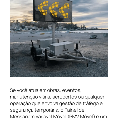
Se você atua em obras, eventos,
manutenção viária, aeroportos ou qualquer
operação que envolva gestão de tráfego e
segurança temporária, o Painel de
Mensagem Variável Móvel (PMV Móvel) é um