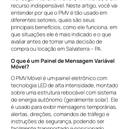
recurso indispensável. Neste artigo, você vai
entender por que o PMV é tão usado em
diferentes setores, quais são seus
principais benefícios, como ele funciona, em
que situações ele é mais indicado e o que
avaliar antes de tomar uma decisão de
compra ou locação em Salvaterra – PA.
O que é um Painel de Mensagem Variável
Móvel?
O PMV Móvel é um painel eletrônico com
tecnologia LED de alta intensidade, montado
sobre uma estrutura rebocável com sistema
de energia autônomo (geralmente solar). Ele
é usado para exibir mensagens temporárias,
alertas, direções, comandos de tráfego e
instruções de segurança, podendo ser
facilmente transportado e posicionado