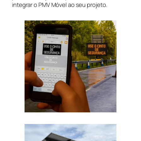
integrar o PMV Móvel ao seu projeto.