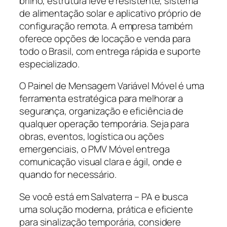
brilho, estrutura leve e resistente, sistema
de alimentação solar e aplicativo próprio de
configuração remota. A empresa também
oferece opções de locação e venda para
todo o Brasil, com entrega rápida e suporte
especializado.
O Painel de Mensagem Variável Móvel é uma
ferramenta estratégica para melhorar a
segurança, organização e eficiência de
qualquer operação temporária. Seja para
obras, eventos, logística ou ações
emergenciais, o PMV Móvel entrega
comunicação visual clara e ágil, onde e
quando for necessário.
Se você está em Salvaterra – PA e busca
uma solução moderna, prática e eficiente
para sinalização temporária, considere