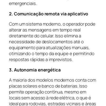
emergenciais.
2. Comunicação remota via aplicativo
Com um sistema moderno, o operador pode
alterar as mensagens em tempo real
diretamente do celular. Isso elimina a
necessidade de deslocamentos até o
equipamento para atualizações manuais,
otimizando o tempo da equipe e permitindo
respostas rápidas a imprevistos.
3. Autonomia energética
A maioria dos modelos modernos conta com
placas solares e banco de baterias. Isso
permite operação contínua, mesmo em
locais sem acesso à rede elétrica, o que é
ideal para rodovias, estradas vicinais e áreas