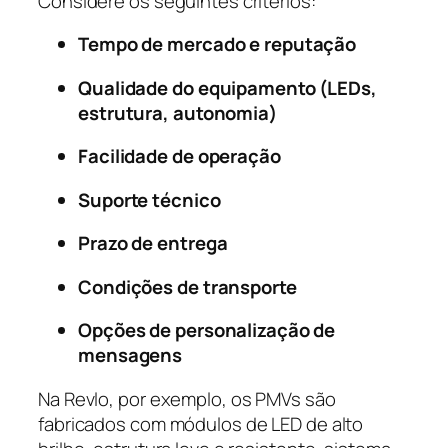
Considere os seguintes critérios:
Tempo de mercado e reputação
Qualidade do equipamento (LEDs,
estrutura, autonomia)
Facilidade de operação
Suporte técnico
Prazo de entrega
Condições de transporte
Opções de personalização de
mensagens
Na Revlo, por exemplo, os PMVs são
fabricados com módulos de LED de alto