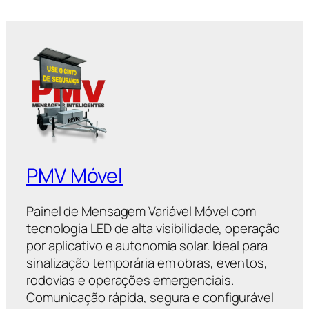
PMV Móvel
Painel de Mensagem Variável Móvel com
tecnologia LED de alta visibilidade, operação
por aplicativo e autonomia solar. Ideal para
sinalização temporária em obras, eventos,
rodovias e operações emergenciais.
Comunicação rápida, segura e configurável