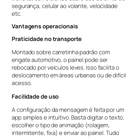
segurança, celular ao volante, velocidade
etc.
Vantagens operacionais
Praticidade no transporte
Montado sobre carretinha padrão com
engate automotivo, o painel pode ser
rebocado por veículos leves. Isso facilita o
deslocamento em áreas urbanas ou de difícil
acesso.
Facilidade de uso
A configuração da mensagem é feita por um
app simples e intuitivo. Basta digitar o texto,
escolher o tipo de animação (rolagem,
intermitente, fixa) e enviar ao painel. Tudo