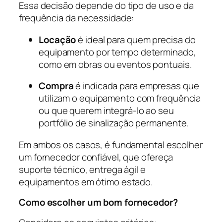
Essa decisão depende do tipo de uso e da
frequência da necessidade:
Locação
é ideal para quem precisa do
equipamento por tempo determinado,
como em obras ou eventos pontuais.
Compra
é indicada para empresas que
utilizam o equipamento com frequência
ou que querem integrá-lo ao seu
portfólio de sinalização permanente.
Em ambos os casos, é fundamental escolher
um fornecedor confiável, que ofereça
suporte técnico, entrega ágil e
equipamentos em ótimo estado.
Como escolher um bom fornecedor?