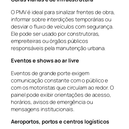
O PMV é ideal para sinalizar frentes de obra,
informar sobre interdições temporárias ou
desviar o fluxo de veículos com segurança.
Ele pode ser usado por construtoras,
empreiteiras ou órgãos públicos
responsáveis pela manutenção urbana.
Eventos e shows ao ar livre
Eventos de grande porte exigem
comunicação constante com o público e
com os motoristas que circulam ao redor. O
painel pode exibir orientações de acesso,
horários, avisos de emergência ou
mensagens institucionais.
Aeroportos, portos e centros logísticos