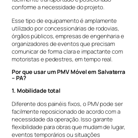
conforme a necessidade do projeto.
Esse tipo de equipamento é amplamente
utilizado por concessionárias de rodovias,
órgãos públicos, empresas de engenharia e
organizadores de eventos que precisam
comunicar de forma clara e impactante com
motoristas e pedestres, em tempo real.
Por que usar um PMV Móvel em Salvaterra
– PA?
1. Mobilidade total
Diferente dos painéis fixos, o PMV pode ser
facilmente reposicionado de acordo com a
necessidade da operação. Isso garante
flexibilidade para obras que mudam de lugar,
eventos temporários ou situações