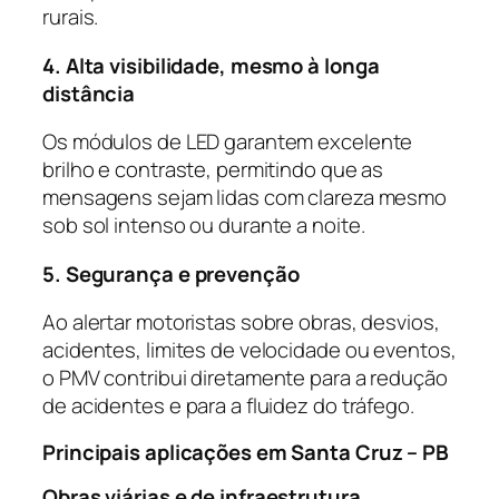
rurais.
4. Alta visibilidade, mesmo à longa
distância
Os módulos de LED garantem excelente
brilho e contraste, permitindo que as
mensagens sejam lidas com clareza mesmo
sob sol intenso ou durante a noite.
5. Segurança e prevenção
Ao alertar motoristas sobre obras, desvios,
acidentes, limites de velocidade ou eventos,
o PMV contribui diretamente para a redução
de acidentes e para a fluidez do tráfego.
Principais aplicações em Santa Cruz – PB
Obras viárias e de infraestrutura