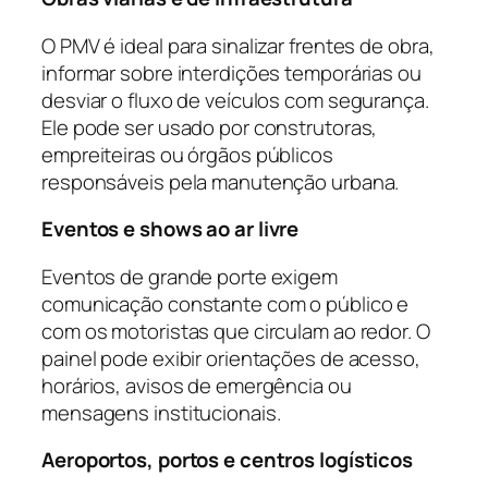
O PMV é ideal para sinalizar frentes de obra,
informar sobre interdições temporárias ou
desviar o fluxo de veículos com segurança.
Ele pode ser usado por construtoras,
empreiteiras ou órgãos públicos
responsáveis pela manutenção urbana.
Eventos e shows ao ar livre
Eventos de grande porte exigem
comunicação constante com o público e
com os motoristas que circulam ao redor. O
painel pode exibir orientações de acesso,
horários, avisos de emergência ou
mensagens institucionais.
Aeroportos, portos e centros logísticos