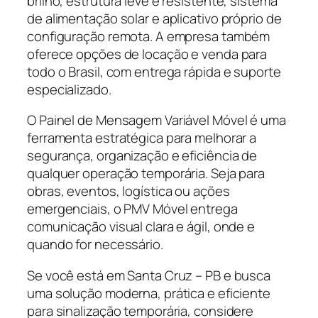
brilho, estrutura leve e resistente, sistema
de alimentação solar e aplicativo próprio de
configuração remota. A empresa também
oferece opções de locação e venda para
todo o Brasil, com entrega rápida e suporte
especializado.
O Painel de Mensagem Variável Móvel é uma
ferramenta estratégica para melhorar a
segurança, organização e eficiência de
qualquer operação temporária. Seja para
obras, eventos, logística ou ações
emergenciais, o PMV Móvel entrega
comunicação visual clara e ágil, onde e
quando for necessário.
Se você está em Santa Cruz – PB e busca
uma solução moderna, prática e eficiente
para sinalização temporária, considere