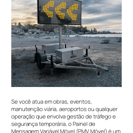
Se você atua em obras, eventos,
manutenção viária, aeroportos ou qualquer
operação que envolva gestão de tráfego e
segurança temporária, o Painel de
Mensagem Variável Móvel (PMV Móvel) é um