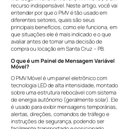
recurso indispensável. Neste artigo, você vai
entender por que o PMV é tão usado em
diferentes setores, quais são seus
principais benefícios, como ele funciona, em
que situações ele é mais indicado e o que
avaliar antes de tomar uma decisão de
compra ou locação em Santa Cruz – PB.
O que é um Painel de Mensagem Variável
Móvel?
O PMV Móvel é um painel eletrônico com
tecnologia LED de alta intensidade, montado
sobre uma estrutura rebocável com sistema
de energia autônomo (geralmente solar). Ele
é usado para exibir mensagens temporárias,
alertas, direções, comandos de tráfego e
instruções de segurança, podendo ser
facilmente transportado e posicionado