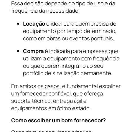
Essa decisão depende do tipo de uso e da
frequência da necessidade:
Locação
é ideal para quem precisa do
equipamento por tempo determinado,
como em obras ou eventos pontuais.
Compra
é indicada para empresas que
utilizam o equipamento com frequência
ou que querem integrá-lo ao seu
portfólio de sinalização permanente.
Em ambos os casos, é fundamental escolher
um fornecedor confiável, que ofereça
suporte técnico, entrega ágil e
equipamentos em ótimo estado.
Como escolher um bom fornecedor?