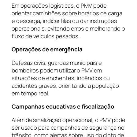
Em operações logísticas, o PMV pode
orientar caminhões sobre horários de carga
e descarga, indicar filas ou dar instruções
operacionais, evitando erros e melhorando o
fluxo de veículos pesados.
Operações de emergência
Defesas civis, guardas municipais e
bombeiros podem utilizar o PMV em
situações de enchentes, incêndios ou
acidentes graves, orientando a população
em tempo real.
Campanhas educativas e fiscalização
Além da sinalização operacional, o PMV pode
ser usado para campanhas de segurança no
trânsito, como alertas sobre uso do cinto de