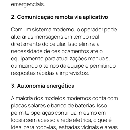
emergenciais.
2. Comunicação remota via aplicativo
Com um sistema moderno, o operador pode
alterar as mensagens em tempo real
diretamente do celular. Isso elimina a
necessidade de deslocamentos até o
equipamento para atualizações manuais,
otimizando o tempo da equipe e permitindo
respostas rápidas a imprevistos.
3. Autonomia energética
A maioria dos modelos modernos conta com
placas solares e banco de baterias. Isso
permite operação contínua, mesmo em
locais sem acesso à rede elétrica, o que é
ideal para rodovias, estradas vicinais e áreas