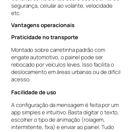
segurança, celular ao volante, velocidade
etc.
Vantagens operacionais
Praticidade no transporte
Montado sobre carretinha padrão com
engate automotivo, o painel pode ser
rebocado por veículos leves. Isso facilita o
deslocamento em áreas urbanas ou de difícil
acesso.
Facilidade de uso
A configuração da mensagem é feita por um
app simples e intuitivo. Basta digitar o texto,
escolher o tipo de animação (rolagem,
intermitente, fixa) e enviar ao painel. Tudo