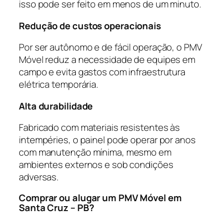
isso pode ser feito em menos de um minuto.
Redução de custos operacionais
Por ser autônomo e de fácil operação, o PMV
Móvel reduz a necessidade de equipes em
campo e evita gastos com infraestrutura
elétrica temporária.
Alta durabilidade
Fabricado com materiais resistentes às
intempéries, o painel pode operar por anos
com manutenção mínima, mesmo em
ambientes externos e sob condições
adversas.
Comprar ou alugar um PMV Móvel em
Santa Cruz – PB?