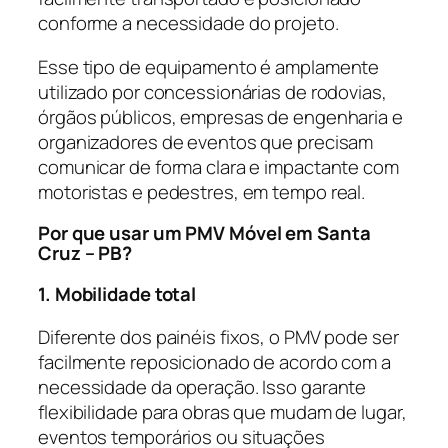
conforme a necessidade do projeto.
Esse tipo de equipamento é amplamente
utilizado por concessionárias de rodovias,
órgãos públicos, empresas de engenharia e
organizadores de eventos que precisam
comunicar de forma clara e impactante com
motoristas e pedestres, em tempo real.
Por que usar um PMV Móvel em Santa
Cruz – PB?
1. Mobilidade total
Diferente dos painéis fixos, o PMV pode ser
facilmente reposicionado de acordo com a
necessidade da operação. Isso garante
flexibilidade para obras que mudam de lugar,
eventos temporários ou situações