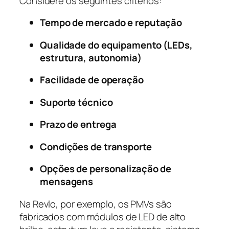
Considere os seguintes critérios:
Tempo de mercado e reputação
Qualidade do equipamento (LEDs,
estrutura, autonomia)
Facilidade de operação
Suporte técnico
Prazo de entrega
Condições de transporte
Opções de personalização de
mensagens
Na Revlo, por exemplo, os PMVs são
fabricados com módulos de LED de alto