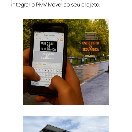
integrar o PMV Móvel ao seu projeto.