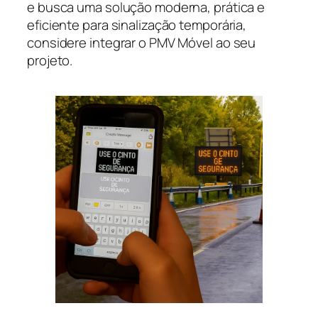
e busca uma solução moderna, prática e
eficiente para sinalização temporária,
considere integrar o PMV Móvel ao seu
projeto.