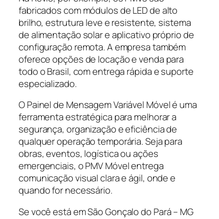
fabricados com módulos de LED de alto
brilho, estrutura leve e resistente, sistema
de alimentação solar e aplicativo próprio de
configuração remota. A empresa também
oferece opções de locação e venda para
todo o Brasil, com entrega rápida e suporte
especializado.
O Painel de Mensagem Variável Móvel é uma
ferramenta estratégica para melhorar a
segurança, organização e eficiência de
qualquer operação temporária. Seja para
obras, eventos, logística ou ações
emergenciais, o PMV Móvel entrega
comunicação visual clara e ágil, onde e
quando for necessário.
Se você está em São Gonçalo do Pará – MG