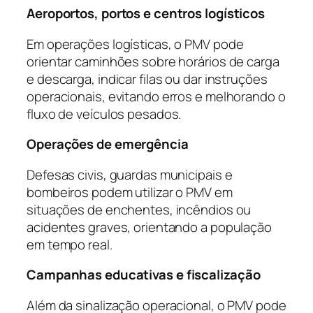
Aeroportos, portos e centros logísticos
Em operações logísticas, o PMV pode
orientar caminhões sobre horários de carga
e descarga, indicar filas ou dar instruções
operacionais, evitando erros e melhorando o
fluxo de veículos pesados.
Operações de emergência
Defesas civis, guardas municipais e
bombeiros podem utilizar o PMV em
situações de enchentes, incêndios ou
acidentes graves, orientando a população
em tempo real.
Campanhas educativas e fiscalização
Além da sinalização operacional, o PMV pode