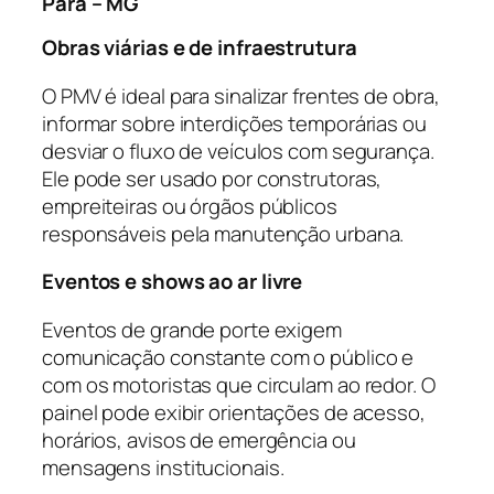
Pará – MG
Obras viárias e de infraestrutura
O PMV é ideal para sinalizar frentes de obra,
informar sobre interdições temporárias ou
desviar o fluxo de veículos com segurança.
Ele pode ser usado por construtoras,
empreiteiras ou órgãos públicos
responsáveis pela manutenção urbana.
Eventos e shows ao ar livre
Eventos de grande porte exigem
comunicação constante com o público e
com os motoristas que circulam ao redor. O
painel pode exibir orientações de acesso,
horários, avisos de emergência ou
mensagens institucionais.