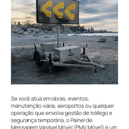
Se você atua em obras, eventos,
manutenção viária, aeroportos ou qualquer
operação que envolva gestão de tráfego e
segurança temporária, o Painel de
Mensagem Variável Móvel (PMV Móvel) é um