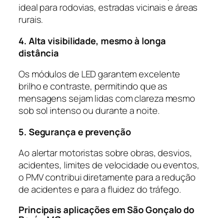
ideal para rodovias, estradas vicinais e áreas
rurais.
4. Alta visibilidade, mesmo à longa
distância
Os módulos de LED garantem excelente
brilho e contraste, permitindo que as
mensagens sejam lidas com clareza mesmo
sob sol intenso ou durante a noite.
5. Segurança e prevenção
Ao alertar motoristas sobre obras, desvios,
acidentes, limites de velocidade ou eventos,
o PMV contribui diretamente para a redução
de acidentes e para a fluidez do tráfego.
Principais aplicações em São Gonçalo do