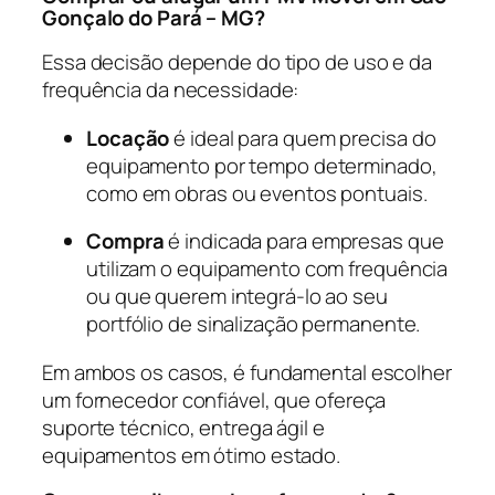
Gonçalo do Pará – MG?
Essa decisão depende do tipo de uso e da
frequência da necessidade:
Locação
é ideal para quem precisa do
equipamento por tempo determinado,
como em obras ou eventos pontuais.
Compra
é indicada para empresas que
utilizam o equipamento com frequência
ou que querem integrá-lo ao seu
portfólio de sinalização permanente.
Em ambos os casos, é fundamental escolher
um fornecedor confiável, que ofereça
suporte técnico, entrega ágil e
equipamentos em ótimo estado.