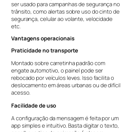
ser usado para campanhas de segurança no
trânsito, como alertas sobre uso do cinto de
segurança, celular ao volante, velocidade
etc.
Vantagens operacionais
Praticidade no transporte
Montado sobre carretinha padrão com
engate automotivo, o painel pode ser
rebocado por veículos leves. Isso facilita o
deslocamento em áreas urbanas ou de difícil
acesso.
Facilidade de uso
A configuração da mensagem é feita por um
app simples e intuitivo. Basta digitar o texto,