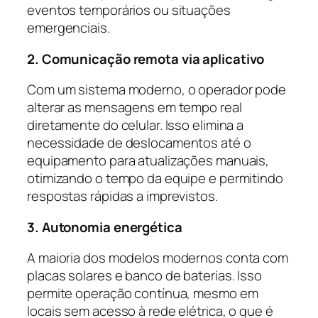
eventos temporários ou situações
emergenciais.
2. Comunicação remota via aplicativo
Com um sistema moderno, o operador pode
alterar as mensagens em tempo real
diretamente do celular. Isso elimina a
necessidade de deslocamentos até o
equipamento para atualizações manuais,
otimizando o tempo da equipe e permitindo
respostas rápidas a imprevistos.
3. Autonomia energética
A maioria dos modelos modernos conta com
placas solares e banco de baterias. Isso
permite operação contínua, mesmo em
locais sem acesso à rede elétrica, o que é