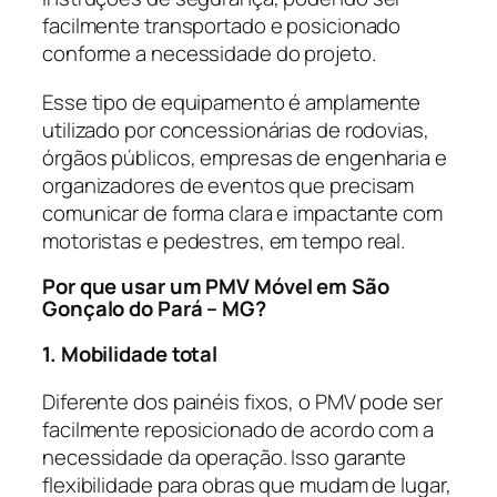
facilmente transportado e posicionado
conforme a necessidade do projeto.
Esse tipo de equipamento é amplamente
utilizado por concessionárias de rodovias,
órgãos públicos, empresas de engenharia e
organizadores de eventos que precisam
comunicar de forma clara e impactante com
motoristas e pedestres, em tempo real.
Por que usar um PMV Móvel em São
Gonçalo do Pará – MG?
1. Mobilidade total
Diferente dos painéis fixos, o PMV pode ser
facilmente reposicionado de acordo com a
necessidade da operação. Isso garante
flexibilidade para obras que mudam de lugar,