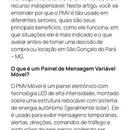
recurso indispensável. Neste artigo, você vai
entender por que o PMV é tão usado em
diferentes setores, quais são seus
principais benefícios, como ele funciona, em
que situações ele é mais indicado e o que
avaliar antes de tomar uma decisão de
compra ou locação em São Gonçalo do Pará
– MG.
O que é um Painel de Mensagem Variável
Móvel?
O PMV Móvel é um painel eletrônico com
tecnologia LED de alta intensidade, montado
sobre uma estrutura rebocável com sistema
de energia autônomo (geralmente solar). Ele
é usado para exibir mensagens temporárias,
alertas, direções, comandos de tráfego e
instruções de segurança, podendo ser