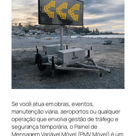
Se você atua em obras, eventos,
manutenção viária, aeroportos ou qualquer
operação que envolva gestão de tráfego e
segurança temporária, o Painel de
Mensagem Variável Móvel (PMV Móvel) é um