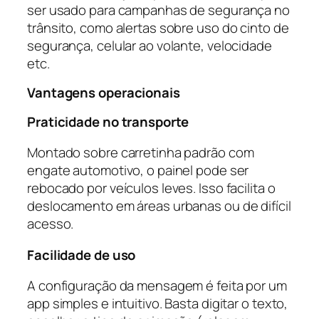
ser usado para campanhas de segurança no
trânsito, como alertas sobre uso do cinto de
segurança, celular ao volante, velocidade
etc.
Vantagens operacionais
Praticidade no transporte
Montado sobre carretinha padrão com
engate automotivo, o painel pode ser
rebocado por veículos leves. Isso facilita o
deslocamento em áreas urbanas ou de difícil
acesso.
Facilidade de uso
A configuração da mensagem é feita por um
app simples e intuitivo. Basta digitar o texto,