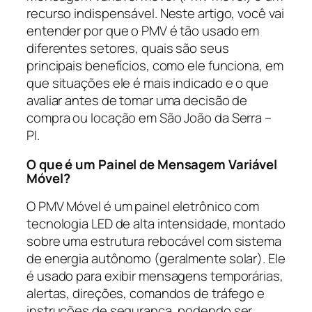
recurso indispensável. Neste artigo, você vai
entender por que o PMV é tão usado em
diferentes setores, quais são seus
principais benefícios, como ele funciona, em
que situações ele é mais indicado e o que
avaliar antes de tomar uma decisão de
compra ou locação em São João da Serra –
PI.
O que é um Painel de Mensagem Variável
Móvel?
O PMV Móvel é um painel eletrônico com
tecnologia LED de alta intensidade, montado
sobre uma estrutura rebocável com sistema
de energia autônomo (geralmente solar). Ele
é usado para exibir mensagens temporárias,
alertas, direções, comandos de tráfego e
instruções de segurança, podendo ser