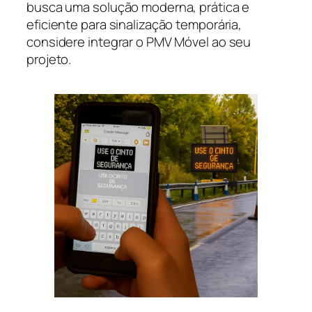
busca uma solução moderna, prática e
eficiente para sinalização temporária,
considere integrar o PMV Móvel ao seu
projeto.