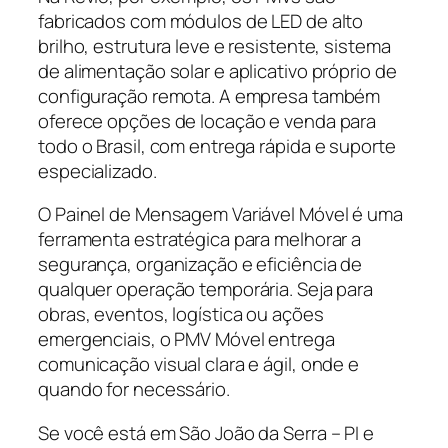
fabricados com módulos de LED de alto
brilho, estrutura leve e resistente, sistema
de alimentação solar e aplicativo próprio de
configuração remota. A empresa também
oferece opções de locação e venda para
todo o Brasil, com entrega rápida e suporte
especializado.
O Painel de Mensagem Variável Móvel é uma
ferramenta estratégica para melhorar a
segurança, organização e eficiência de
qualquer operação temporária. Seja para
obras, eventos, logística ou ações
emergenciais, o PMV Móvel entrega
comunicação visual clara e ágil, onde e
quando for necessário.
Se você está em São João da Serra – PI e