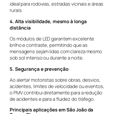
ideal para rodovias, estradas vicinais e áreas
rurais.
4. Alta visibilidade, mesmo à longa
distância
Os módulos de LED garantem excelente
brilho e contraste, permitindo que as
mensagens sejam lidas com clareza mesmo
sob sol intenso ou durante a noite.
5. Segurança e prevenção
Ao alertar motoristas sobre obras, desvios,
acidentes, limites de velocidade ou eventos,
o PMV contribui diretamente para a redução
de acidentes e para a fluidez do tráfego.
Principais aplicações em São João da