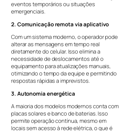
eventos temporários ou situações
emergenciais.
2. Comunicação remota via aplicativo
Com um sistema moderno, o operador pode
alterar as mensagens em tempo real
diretamente do celular. Isso elimina a
necessidade de deslocamentos até o
equipamento para atualizações manuais,
otimizando o tempo da equipe e permitindo
respostas rápidas a imprevistos.
3. Autonomia energética
A maioria dos modelos modernos conta com
placas solares e banco de baterias. Isso
permite operação contínua, mesmo em
locais sem acesso à rede elétrica, o que é