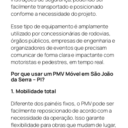
facilmente transportado e posicionado
conforme a necessidade do projeto.
Esse tipo de equipamento é amplamente
utilizado por concessionárias de rodovias,
órgãos públicos, empresas de engenharia e
organizadores de eventos que precisam
comunicar de forma clara e impactante com
motoristas e pedestres, em tempo real.
Por que usar um PMV Móvel em São João
da Serra – PI?
1. Mobilidade total
Diferente dos painéis fixos, o PMV pode ser
facilmente reposicionado de acordo com a
necessidade da operação. Isso garante
flexibilidade para obras que mudam de lugar,