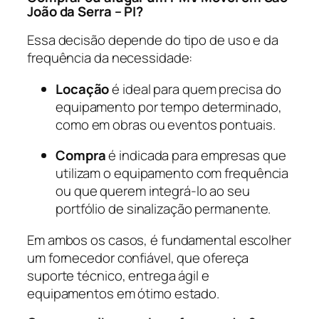
João da Serra – PI?
Essa decisão depende do tipo de uso e da
frequência da necessidade:
Locação
é ideal para quem precisa do
equipamento por tempo determinado,
como em obras ou eventos pontuais.
Compra
é indicada para empresas que
utilizam o equipamento com frequência
ou que querem integrá-lo ao seu
portfólio de sinalização permanente.
Em ambos os casos, é fundamental escolher
um fornecedor confiável, que ofereça
suporte técnico, entrega ágil e
equipamentos em ótimo estado.