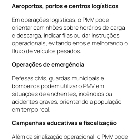
Aeroportos, portos e centros logísticos
Em operações logísticas, o PMV pode
orientar caminhões sobre horários de carga
e descarga, indicar filas ou dar instruções
operacionais, evitando erros e melhorando o
fluxo de veículos pesados.
Operações de emergência
Defesas civis, guardas municipais e
bombeiros podem utilizar o PMV em
situações de enchentes, incêndios ou
acidentes graves, orientando a população
em tempo real.
Campanhas educativas e fiscalização
Além da sinalização operacional, o PMV pode