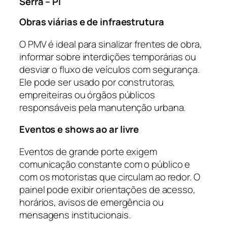
Serra – PI
Obras viárias e de infraestrutura
O PMV é ideal para sinalizar frentes de obra,
informar sobre interdições temporárias ou
desviar o fluxo de veículos com segurança.
Ele pode ser usado por construtoras,
empreiteiras ou órgãos públicos
responsáveis pela manutenção urbana.
Eventos e shows ao ar livre
Eventos de grande porte exigem
comunicação constante com o público e
com os motoristas que circulam ao redor. O
painel pode exibir orientações de acesso,
horários, avisos de emergência ou
mensagens institucionais.