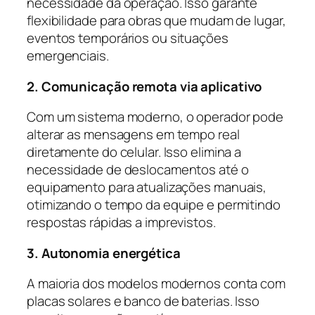
necessidade da operação. Isso garante
flexibilidade para obras que mudam de lugar,
eventos temporários ou situações
emergenciais.
2. Comunicação remota via aplicativo
Com um sistema moderno, o operador pode
alterar as mensagens em tempo real
diretamente do celular. Isso elimina a
necessidade de deslocamentos até o
equipamento para atualizações manuais,
otimizando o tempo da equipe e permitindo
respostas rápidas a imprevistos.
3. Autonomia energética
A maioria dos modelos modernos conta com
placas solares e banco de baterias. Isso