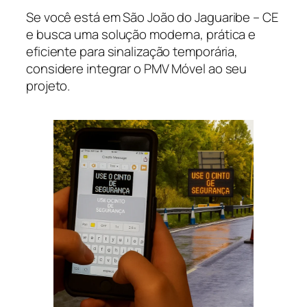
Se você está em São João do Jaguaribe – CE
e busca uma solução moderna, prática e
eficiente para sinalização temporária,
considere integrar o PMV Móvel ao seu
projeto.