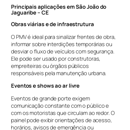
Principais aplicações em São João do
Jaguaribe – CE
Obras viárias e de infraestrutura
O PMV é ideal para sinalizar frentes de obra,
informar sobre interdições temporárias ou
desviar o fluxo de veículos com segurança.
Ele pode ser usado por construtoras,
empreiteiras ou órgãos públicos
responsáveis pela manutenção urbana.
Eventos e shows ao ar livre
Eventos de grande porte exigem
comunicação constante com o público e
com os motoristas que circulam ao redor. O
painel pode exibir orientações de acesso,
horários, avisos de emergência ou