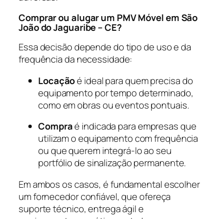
Comprar ou alugar um PMV Móvel em São
João do Jaguaribe – CE?
Essa decisão depende do tipo de uso e da
frequência da necessidade:
Locação
é ideal para quem precisa do
equipamento por tempo determinado,
como em obras ou eventos pontuais.
Compra
é indicada para empresas que
utilizam o equipamento com frequência
ou que querem integrá-lo ao seu
portfólio de sinalização permanente.
Em ambos os casos, é fundamental escolher
um fornecedor confiável, que ofereça
suporte técnico, entrega ágil e