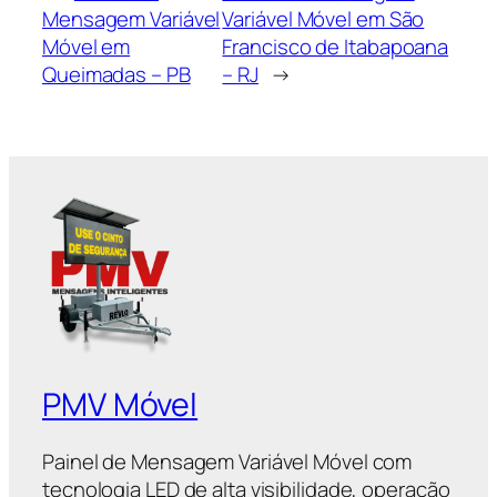
Mensagem Variável
Variável Móvel em São
Móvel em
Francisco de Itabapoana
Queimadas – PB
– RJ
→
PMV Móvel
Painel de Mensagem Variável Móvel com
tecnologia LED de alta visibilidade, operação