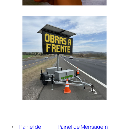
←
Painel de
Painel de Mensagem