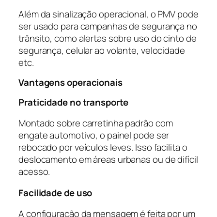
Além da sinalização operacional, o PMV pode
ser usado para campanhas de segurança no
trânsito, como alertas sobre uso do cinto de
segurança, celular ao volante, velocidade
etc.
Vantagens operacionais
Praticidade no transporte
Montado sobre carretinha padrão com
engate automotivo, o painel pode ser
rebocado por veículos leves. Isso facilita o
deslocamento em áreas urbanas ou de difícil
acesso.
Facilidade de uso
A configuração da mensagem é feita por um