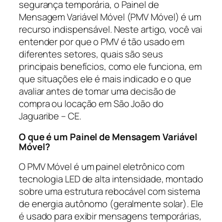
segurança temporária, o Painel de
Mensagem Variável Móvel (PMV Móvel) é um
recurso indispensável. Neste artigo, você vai
entender por que o PMV é tão usado em
diferentes setores, quais são seus
principais benefícios, como ele funciona, em
que situações ele é mais indicado e o que
avaliar antes de tomar uma decisão de
compra ou locação em São João do
Jaguaribe – CE.
O que é um Painel de Mensagem Variável
Móvel?
O PMV Móvel é um painel eletrônico com
tecnologia LED de alta intensidade, montado
sobre uma estrutura rebocável com sistema
de energia autônomo (geralmente solar). Ele
é usado para exibir mensagens temporárias,