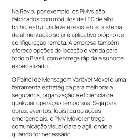
Na Revlo, por exemplo, os PMVs são
fabricados com módulos de LED de alto
brilho, estrutura leve e resistente, sistema
de alimentação solar e aplicativo próprio de
configuração remota. A empresa também
oferece opções de locação e venda para
todo o Brasil, com entrega rápida e suporte
especializado.
O Painel de Mensagem Variável Móvel é uma
ferramenta estratégica para melhorar a
segurança, organização e eficiência de
qualquer operação temporária. Seja para
obras, eventos, logística ou ações
emergenciais, o PMV Móvel entrega
comunicação visual clara e ágil, onde e
quando for necessário.