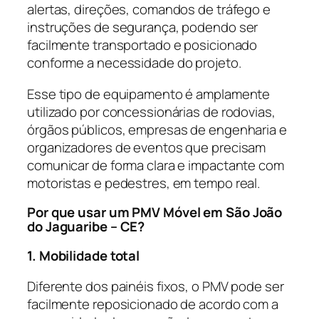
alertas, direções, comandos de tráfego e
instruções de segurança, podendo ser
facilmente transportado e posicionado
conforme a necessidade do projeto.
Esse tipo de equipamento é amplamente
utilizado por concessionárias de rodovias,
órgãos públicos, empresas de engenharia e
organizadores de eventos que precisam
comunicar de forma clara e impactante com
motoristas e pedestres, em tempo real.
Por que usar um PMV Móvel em São João
do Jaguaribe – CE?
1. Mobilidade total
Diferente dos painéis fixos, o PMV pode ser
facilmente reposicionado de acordo com a