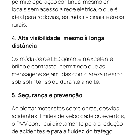
permite operação contínua, mesmo em
locais sem acesso à rede elétrica, o que é
ideal para rodovias, estradas vicinais e áreas
rurais.
4. Alta visibilidade, mesmo à longa
distância
Os módulos de LED garantem excelente
brilho e contraste, permitindo que as
mensagens sejam lidas com clareza mesmo
sob sol intenso ou durante a noite.
5. Segurança e prevenção
Ao alertar motoristas sobre obras, desvios,
acidentes, limites de velocidade ou eventos,
o PMV contribui diretamente para a redução
de acidentes e para a fluidez do tráfego.