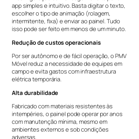
app simples e intuitivo. Basta digitar o texto,
escolher o tipo de animação (rolagem,
intermitente, fixa) e enviar ao painel. Tudo
isso pode ser feito em menos de um minuto.
Redução de custos operacionais
Por ser autônomo e de fácil operação, o PMV
Móvel reduz a necessidade de equipes em
campo e evita gastos com infraestrutura
elétrica temporária.
Alta durabilidade
Fabricado com materiais resistentes às
intempéries, o painel pode operar por anos
com manutenção mínima, mesmo em
ambientes externos e sob condições
adversas.