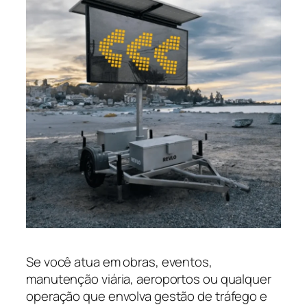
Se você atua em obras, eventos,
manutenção viária, aeroportos ou qualquer
operação que envolva gestão de tráfego e