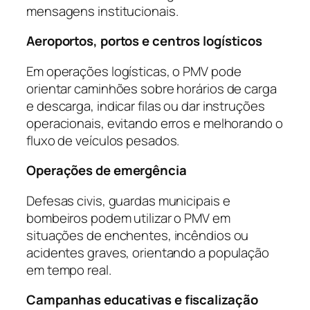
mensagens institucionais.
Aeroportos, portos e centros logísticos
Em operações logísticas, o PMV pode
orientar caminhões sobre horários de carga
e descarga, indicar filas ou dar instruções
operacionais, evitando erros e melhorando o
fluxo de veículos pesados.
Operações de emergência
Defesas civis, guardas municipais e
bombeiros podem utilizar o PMV em
situações de enchentes, incêndios ou
acidentes graves, orientando a população
em tempo real.
Campanhas educativas e fiscalização