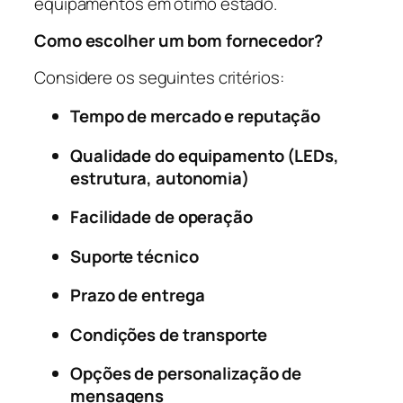
equipamentos em ótimo estado.
Como escolher um bom fornecedor?
Considere os seguintes critérios:
Tempo de mercado e reputação
Qualidade do equipamento (LEDs,
estrutura, autonomia)
Facilidade de operação
Suporte técnico
Prazo de entrega
Condições de transporte
Opções de personalização de
mensagens