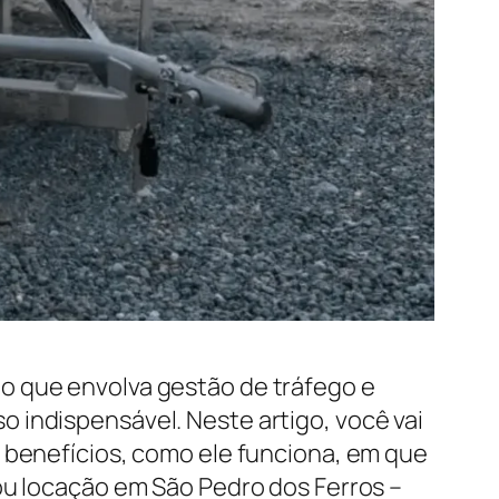
o que envolva gestão de tráfego e
 indispensável. Neste artigo, você vai
s benefícios, como ele funciona, em que
ou locação em São Pedro dos Ferros –