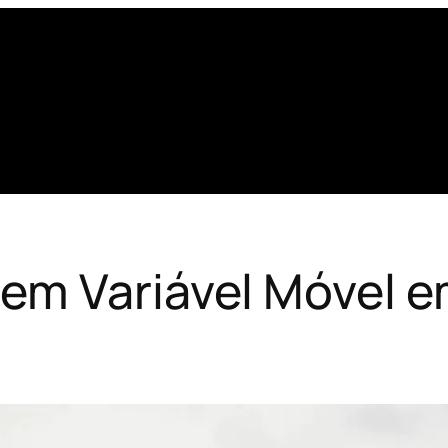
em Variável Móvel e