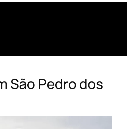
m São Pedro dos