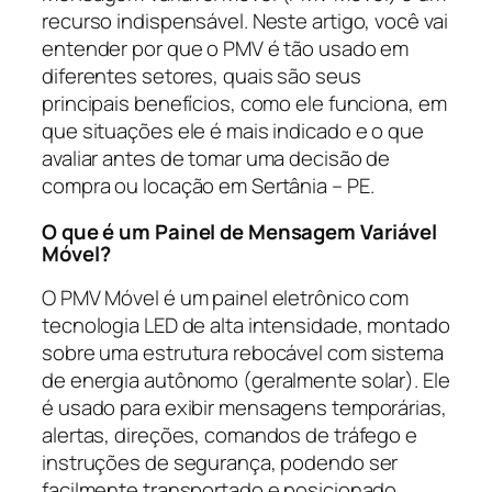
recurso indispensável. Neste artigo, você vai
entender por que o PMV é tão usado em
diferentes setores, quais são seus
principais benefícios, como ele funciona, em
que situações ele é mais indicado e o que
avaliar antes de tomar uma decisão de
compra ou locação em Sertânia – PE.
O que é um Painel de Mensagem Variável
Móvel?
O PMV Móvel é um painel eletrônico com
tecnologia LED de alta intensidade, montado
sobre uma estrutura rebocável com sistema
de energia autônomo (geralmente solar). Ele
é usado para exibir mensagens temporárias,
alertas, direções, comandos de tráfego e
instruções de segurança, podendo ser
facilmente transportado e posicionado