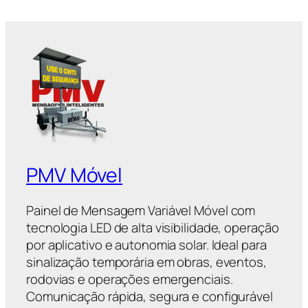
PMV Móvel
Painel de Mensagem Variável Móvel com
tecnologia LED de alta visibilidade, operação
por aplicativo e autonomia solar. Ideal para
sinalização temporária em obras, eventos,
rodovias e operações emergenciais.
Comunicação rápida, segura e configurável