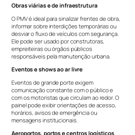
Obras viárias e de infraestrutura
O PMV é ideal para sinalizar frentes de obra,
informar sobre interdições temporárias ou
desviar o fluxo de veículos com segurança.
Ele pode ser usado por construtoras,
empreiteiras ou órgãos públicos
responsáveis pela manutenção urbana.
Eventos e shows ao ar livre
Eventos de grande porte exigem
comunicação constante com o público e
com os motoristas que circulam ao redor. O
painel pode exibir orientações de acesso,
horários, avisos de emergência ou
mensagens institucionais.
Aeroportos, portos e centros logísticos