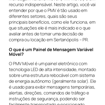
recurso indispensável. Neste artigo, você vai
entender por que o PMV é tão usado em
diferentes setores, quais são seus
principais benefícios, como ele funciona, em
que situações ele é mais indicado e o que
avaliar antes de tomar uma decisão de
compra ou locação em Sertanópolis – PR.
O que é um Painel de Mensagem Variável
Móvel?
O PMV Móvel é um painel eletrônico com
tecnologia LED de alta intensidade, montado
sobre uma estrutura rebocável com sistema
de energia autônomo (geralmente solar). Ele
é usado para exibir mensagens temporárias,
alertas, direções, comandos de tráfego e
instruções de segurança, podendo ser
facilmente transportado e posicionado