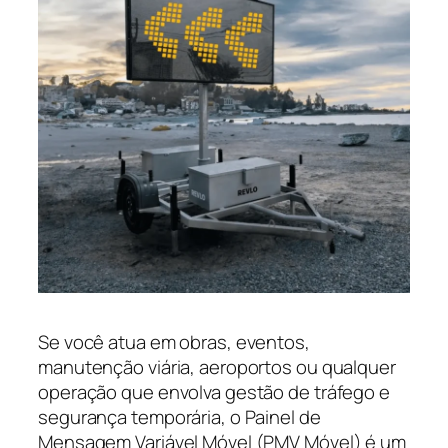
Se você atua em obras, eventos,
manutenção viária, aeroportos ou qualquer
operação que envolva gestão de tráfego e
segurança temporária, o Painel de
Mensagem Variável Móvel (PMV Móvel) é um