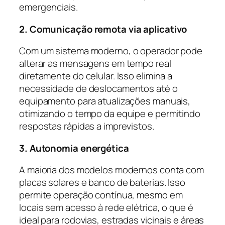
emergenciais.
2. Comunicação remota via aplicativo
Com um sistema moderno, o operador pode
alterar as mensagens em tempo real
diretamente do celular. Isso elimina a
necessidade de deslocamentos até o
equipamento para atualizações manuais,
otimizando o tempo da equipe e permitindo
respostas rápidas a imprevistos.
3. Autonomia energética
A maioria dos modelos modernos conta com
placas solares e banco de baterias. Isso
permite operação contínua, mesmo em
locais sem acesso à rede elétrica, o que é
ideal para rodovias, estradas vicinais e áreas