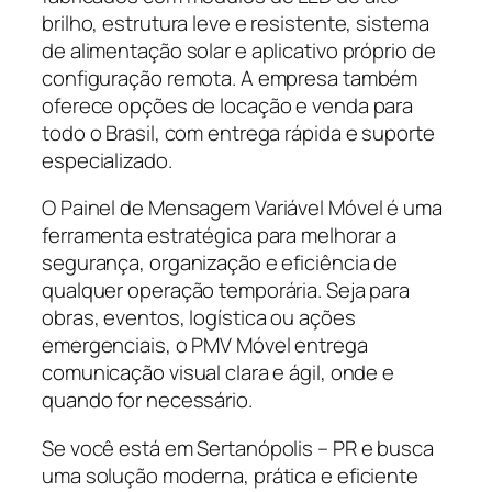
brilho, estrutura leve e resistente, sistema
de alimentação solar e aplicativo próprio de
configuração remota. A empresa também
oferece opções de locação e venda para
todo o Brasil, com entrega rápida e suporte
especializado.
O Painel de Mensagem Variável Móvel é uma
ferramenta estratégica para melhorar a
segurança, organização e eficiência de
qualquer operação temporária. Seja para
obras, eventos, logística ou ações
emergenciais, o PMV Móvel entrega
comunicação visual clara e ágil, onde e
quando for necessário.
Se você está em Sertanópolis – PR e busca
uma solução moderna, prática e eficiente