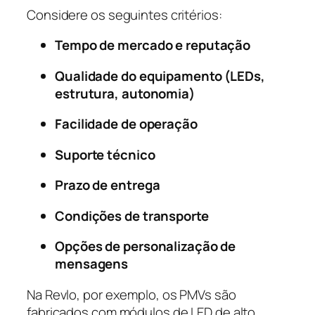
Considere os seguintes critérios:
Tempo de mercado e reputação
Qualidade do equipamento (LEDs,
estrutura, autonomia)
Facilidade de operação
Suporte técnico
Prazo de entrega
Condições de transporte
Opções de personalização de
mensagens
Na Revlo, por exemplo, os PMVs são
fabricados com módulos de LED de alto