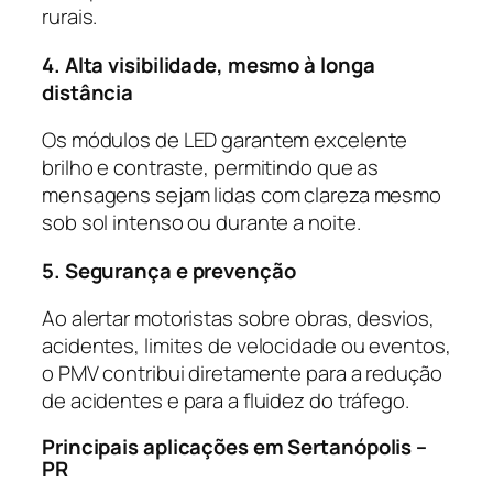
rurais.
4. Alta visibilidade, mesmo à longa
distância
Os módulos de LED garantem excelente
brilho e contraste, permitindo que as
mensagens sejam lidas com clareza mesmo
sob sol intenso ou durante a noite.
5. Segurança e prevenção
Ao alertar motoristas sobre obras, desvios,
acidentes, limites de velocidade ou eventos,
o PMV contribui diretamente para a redução
de acidentes e para a fluidez do tráfego.
Principais aplicações em Sertanópolis –
PR