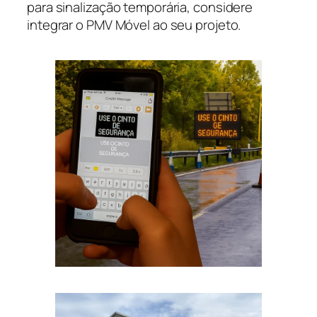
para sinalização temporária, considere
integrar o PMV Móvel ao seu projeto.