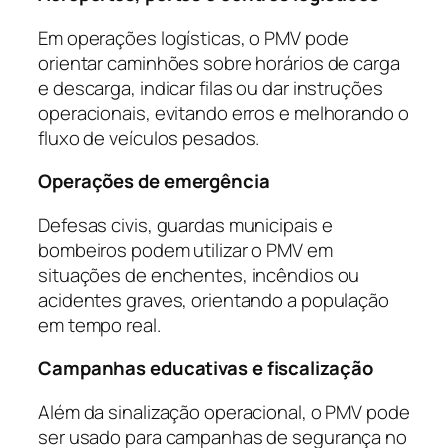
Em operações logísticas, o PMV pode
orientar caminhões sobre horários de carga
e descarga, indicar filas ou dar instruções
operacionais, evitando erros e melhorando o
fluxo de veículos pesados.
Operações de emergência
Defesas civis, guardas municipais e
bombeiros podem utilizar o PMV em
situações de enchentes, incêndios ou
acidentes graves, orientando a população
em tempo real.
Campanhas educativas e fiscalização
Além da sinalização operacional, o PMV pode
ser usado para campanhas de segurança no