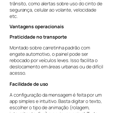
trânsito, como alertas sobre uso do cinto de
segurança, celular ao volante, velocidade
etc.
Vantagens operacionais
Praticidade no transporte
Montado sobre carretinha padrão com
engate automotivo, o painel pode ser
rebocado por veículos leves. Isso facilita o
deslocamento em áreas urbanas ou de difícil
acesso.
Facilidade de uso
A configuração da mensagem é feita por um
app simples e intuitivo. Basta digitar o texto,
escolher o tipo de animação (rolagem,