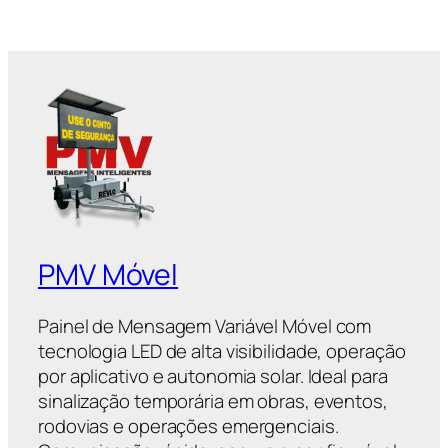
PMV Móvel
Painel de Mensagem Variável Móvel com
tecnologia LED de alta visibilidade, operação
por aplicativo e autonomia solar. Ideal para
sinalização temporária em obras, eventos,
rodovias e operações emergenciais.