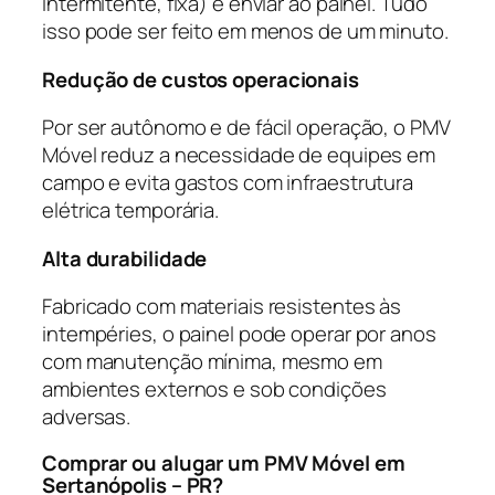
intermitente, fixa) e enviar ao painel. Tudo
isso pode ser feito em menos de um minuto.
Redução de custos operacionais
Por ser autônomo e de fácil operação, o PMV
Móvel reduz a necessidade de equipes em
campo e evita gastos com infraestrutura
elétrica temporária.
Alta durabilidade
Fabricado com materiais resistentes às
intempéries, o painel pode operar por anos
com manutenção mínima, mesmo em
ambientes externos e sob condições
adversas.
Comprar ou alugar um PMV Móvel em
Sertanópolis – PR?