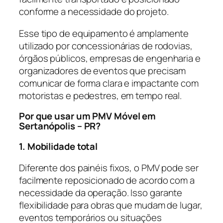
conforme a necessidade do projeto.
Esse tipo de equipamento é amplamente
utilizado por concessionárias de rodovias,
órgãos públicos, empresas de engenharia e
organizadores de eventos que precisam
comunicar de forma clara e impactante com
motoristas e pedestres, em tempo real.
Por que usar um PMV Móvel em
Sertanópolis – PR?
1. Mobilidade total
Diferente dos painéis fixos, o PMV pode ser
facilmente reposicionado de acordo com a
necessidade da operação. Isso garante
flexibilidade para obras que mudam de lugar,
eventos temporários ou situações