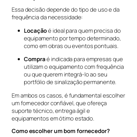
Essa decisão depende do tipo de uso e da
frequência da necessidade:
Locação
é ideal para quem precisa do
equipamento por tempo determinado,
como em obras ou eventos pontuais.
Compra
é indicada para empresas que
utilizam o equipamento com frequência
ou que querem integrá-lo ao seu
portfólio de sinalização permanente.
Em ambos os casos, é fundamental escolher
um fornecedor confiável, que ofereça
suporte técnico, entrega ágil e
equipamentos em ótimo estado.
Como escolher um bom fornecedor?