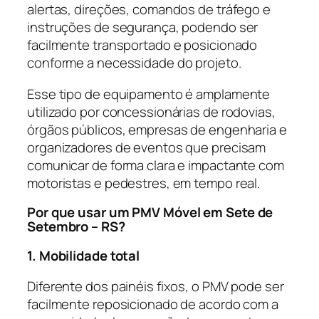
alertas, direções, comandos de tráfego e
instruções de segurança, podendo ser
facilmente transportado e posicionado
conforme a necessidade do projeto.
Esse tipo de equipamento é amplamente
utilizado por concessionárias de rodovias,
órgãos públicos, empresas de engenharia e
organizadores de eventos que precisam
comunicar de forma clara e impactante com
motoristas e pedestres, em tempo real.
Por que usar um PMV Móvel em Sete de
Setembro – RS?
1. Mobilidade total
Diferente dos painéis fixos, o PMV pode ser
facilmente reposicionado de acordo com a