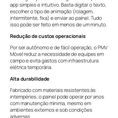
app simples e intuitivo. Basta digitar o texto,
escolher o tipo de animação (rolagem,
intermitente, fixa) e enviar ao painel. Tudo
isso pode ser feito em menos de um minuto.
Redução de custos operacionais
Por ser autônomo e de fácil operação, o PMV
Móvel reduz a necessidade de equipes em
campo e evita gastos com infraestrutura
elétrica temporária.
Alta durabilidade
Fabricado com materiais resistentes às
intempéries, o painel pode operar por anos
com manutenção mínima, mesmo em
ambientes externos e sob condições
adversas.