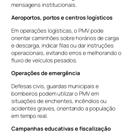
mensagens institucionais.
Aeroportos, portos e centros logísticos
Em operações logísticas, o PMV pode
orientar caminhões sobre horários de carga
e descarga, indicar filas ou dar instruções
operacionais, evitando erros e melhorando o
fluxo de veículos pesados.
Operações de emergência
Defesas civis, guardas municipais e
bombeiros podem utilizar o PMV em
situações de enchentes, incêndios ou
acidentes graves, orientando a população
em tempo real.
Campanhas educativas e fiscalização