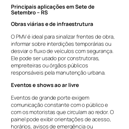
Principais aplicações em Sete de
Setembro – RS
Obras viárias e de infraestrutura
O PMV é ideal para sinalizar frentes de obra,
informar sobre interdições temporárias ou
desviar o fluxo de veículos com segurança.
Ele pode ser usado por construtoras,
empreiteiras ou órgãos públicos
responsáveis pela manutenção urbana.
Eventos e shows ao ar livre
Eventos de grande porte exigem
comunicação constante com o público e
com os motoristas que circulam ao redor. O
painel pode exibir orientações de acesso,
horários, avisos de emergência ou