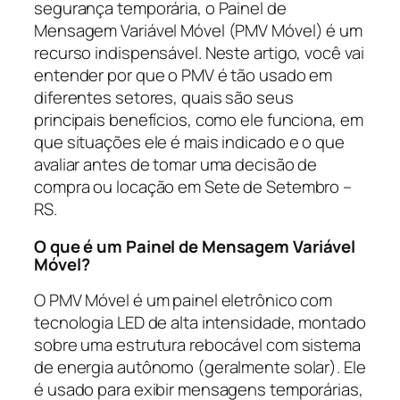
segurança temporária, o Painel de
Mensagem Variável Móvel (PMV Móvel) é um
recurso indispensável. Neste artigo, você vai
entender por que o PMV é tão usado em
diferentes setores, quais são seus
principais benefícios, como ele funciona, em
que situações ele é mais indicado e o que
avaliar antes de tomar uma decisão de
compra ou locação em Sete de Setembro –
RS.
O que é um Painel de Mensagem Variável
Móvel?
O PMV Móvel é um painel eletrônico com
tecnologia LED de alta intensidade, montado
sobre uma estrutura rebocável com sistema
de energia autônomo (geralmente solar). Ele
é usado para exibir mensagens temporárias,