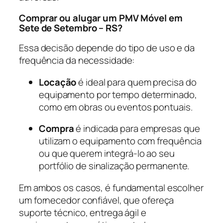
Comprar ou alugar um PMV Móvel em
Sete de Setembro – RS?
Essa decisão depende do tipo de uso e da
frequência da necessidade:
Locação
é ideal para quem precisa do
equipamento por tempo determinado,
como em obras ou eventos pontuais.
Compra
é indicada para empresas que
utilizam o equipamento com frequência
ou que querem integrá-lo ao seu
portfólio de sinalização permanente.
Em ambos os casos, é fundamental escolher
um fornecedor confiável, que ofereça
suporte técnico, entrega ágil e