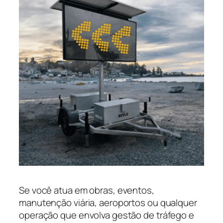
Se você atua em obras, eventos,
manutenção viária, aeroportos ou qualquer
operação que envolva gestão de tráfego e