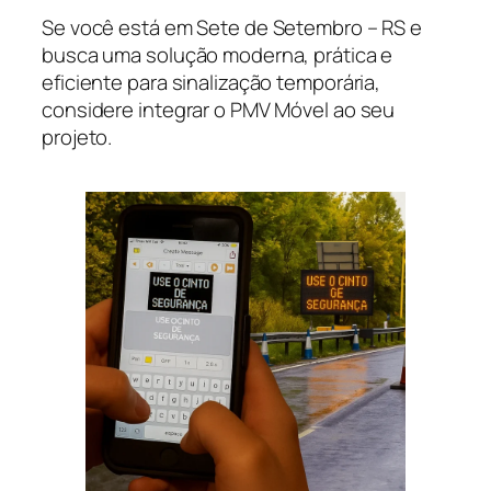
Se você está em Sete de Setembro – RS e
busca uma solução moderna, prática e
eficiente para sinalização temporária,
considere integrar o PMV Móvel ao seu
projeto.