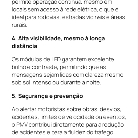
permite operação contínua, mesmo em
locais sem acesso à rede elétrica, o que é
ideal para rodovias, estradas vicinais e áreas
rurais.
4. Alta visibilidade, mesmo à longa
distância
Os módulos de LED garantem excelente
brilho e contraste, permitindo que as
mensagens sejam lidas com clareza mesmo
sob sol intenso ou durante a noite.
5. Segurança e prevenção
Ao alertar motoristas sobre obras, desvios,
acidentes, limites de velocidade ou eventos,
o PMV contribui diretamente para a redução
de acidentes e para a fluidez do tráfego.