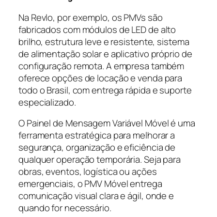
Na Revlo, por exemplo, os PMVs são
fabricados com módulos de LED de alto
brilho, estrutura leve e resistente, sistema
de alimentação solar e aplicativo próprio de
configuração remota. A empresa também
oferece opções de locação e venda para
todo o Brasil, com entrega rápida e suporte
especializado.
O Painel de Mensagem Variável Móvel é uma
ferramenta estratégica para melhorar a
segurança, organização e eficiência de
qualquer operação temporária. Seja para
obras, eventos, logística ou ações
emergenciais, o PMV Móvel entrega
comunicação visual clara e ágil, onde e
quando for necessário.