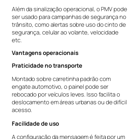
Além da sinalização operacional, o PMV pode
ser usado para campanhas de segurança no
trânsito, como alertas sobre uso do cinto de
segurança, celular ao volante, velocidade
etc.
Vantagens operacionais
Praticidade no transporte
Montado sobre carretinha padrão com
engate automotivo, o painel pode ser
rebocado por veículos leves. Isso facilita o
deslocamento em áreas urbanas ou de difícil
acesso.
Facilidade de uso
A configuração da mensagem é feita por um