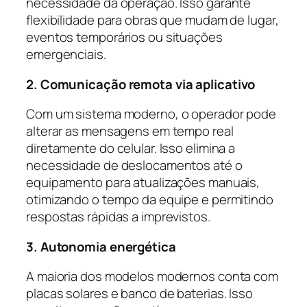
necessidade da operação. Isso garante
flexibilidade para obras que mudam de lugar,
eventos temporários ou situações
emergenciais.
2. Comunicação remota via aplicativo
Com um sistema moderno, o operador pode
alterar as mensagens em tempo real
diretamente do celular. Isso elimina a
necessidade de deslocamentos até o
equipamento para atualizações manuais,
otimizando o tempo da equipe e permitindo
respostas rápidas a imprevistos.
3. Autonomia energética
A maioria dos modelos modernos conta com
placas solares e banco de baterias. Isso