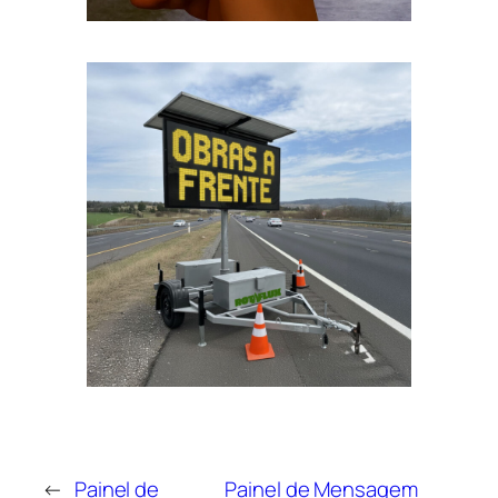
←
Painel de
Painel de Mensagem