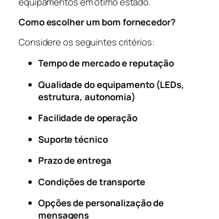
equipamentos em ótimo estado.
Como escolher um bom fornecedor?
Considere os seguintes critérios:
Tempo de mercado e reputação
Qualidade do equipamento (LEDs,
estrutura, autonomia)
Facilidade de operação
Suporte técnico
Prazo de entrega
Condições de transporte
Opções de personalização de
mensagens