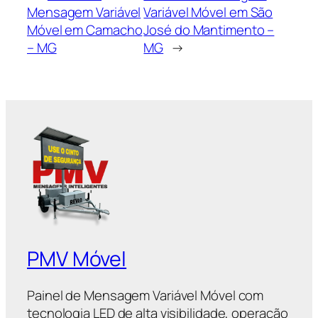
Mensagem Variável
Variável Móvel em São
Móvel em Camacho
José do Mantimento –
– MG
MG
→
PMV Móvel
Painel de Mensagem Variável Móvel com
tecnologia LED de alta visibilidade, operação