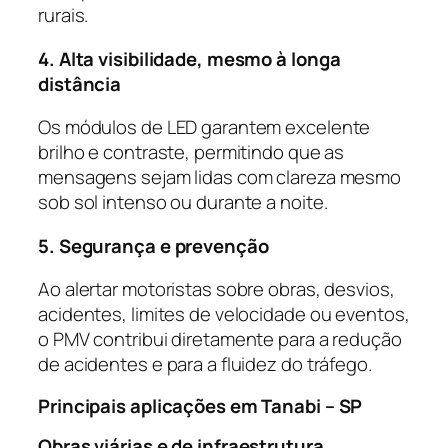
rurais.
4. Alta visibilidade, mesmo à longa
distância
Os módulos de LED garantem excelente
brilho e contraste, permitindo que as
mensagens sejam lidas com clareza mesmo
sob sol intenso ou durante a noite.
5. Segurança e prevenção
Ao alertar motoristas sobre obras, desvios,
acidentes, limites de velocidade ou eventos,
o PMV contribui diretamente para a redução
de acidentes e para a fluidez do tráfego.
Principais aplicações em Tanabi – SP
Obras viárias e de infraestrutura