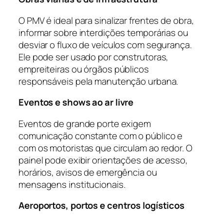
O PMV é ideal para sinalizar frentes de obra,
informar sobre interdições temporárias ou
desviar o fluxo de veículos com segurança.
Ele pode ser usado por construtoras,
empreiteiras ou órgãos públicos
responsáveis pela manutenção urbana.
Eventos e shows ao ar livre
Eventos de grande porte exigem
comunicação constante com o público e
com os motoristas que circulam ao redor. O
painel pode exibir orientações de acesso,
horários, avisos de emergência ou
mensagens institucionais.
Aeroportos, portos e centros logísticos