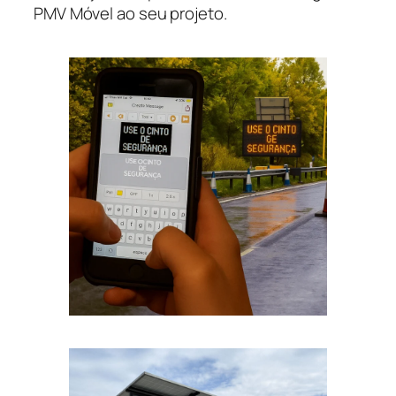
PMV Móvel ao seu projeto.