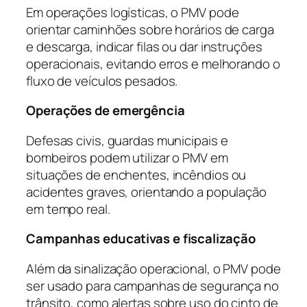
Em operações logísticas, o PMV pode
orientar caminhões sobre horários de carga
e descarga, indicar filas ou dar instruções
operacionais, evitando erros e melhorando o
fluxo de veículos pesados.
Operações de emergência
Defesas civis, guardas municipais e
bombeiros podem utilizar o PMV em
situações de enchentes, incêndios ou
acidentes graves, orientando a população
em tempo real.
Campanhas educativas e fiscalização
Além da sinalização operacional, o PMV pode
ser usado para campanhas de segurança no
trânsito, como alertas sobre uso do cinto de