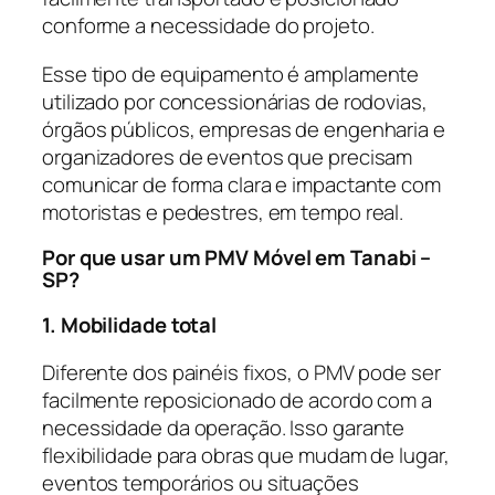
conforme a necessidade do projeto.
Esse tipo de equipamento é amplamente
utilizado por concessionárias de rodovias,
órgãos públicos, empresas de engenharia e
organizadores de eventos que precisam
comunicar de forma clara e impactante com
motoristas e pedestres, em tempo real.
Por que usar um PMV Móvel em Tanabi –
SP?
1. Mobilidade total
Diferente dos painéis fixos, o PMV pode ser
facilmente reposicionado de acordo com a
necessidade da operação. Isso garante
flexibilidade para obras que mudam de lugar,
eventos temporários ou situações