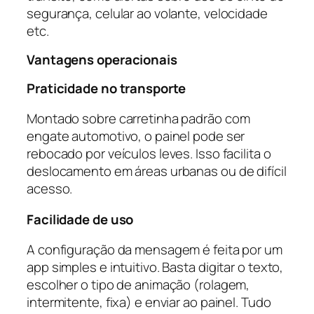
segurança, celular ao volante, velocidade
etc.
Vantagens operacionais
Praticidade no transporte
Montado sobre carretinha padrão com
engate automotivo, o painel pode ser
rebocado por veículos leves. Isso facilita o
deslocamento em áreas urbanas ou de difícil
acesso.
Facilidade de uso
A configuração da mensagem é feita por um
app simples e intuitivo. Basta digitar o texto,
escolher o tipo de animação (rolagem,
intermitente, fixa) e enviar ao painel. Tudo