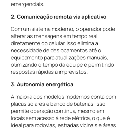
emergenciais.
2. Comunicação remota via aplicativo
Com um sistema moderno, o operador pode
alterar as mensagens em tempo real
diretamente do celular. Isso elimina a
necessidade de deslocamentos até o
equipamento para atualizações manuais,
otimizando o tempo da equipe e permitindo
respostas rápidas a imprevistos.
3. Autonomia energética
A maioria dos modelos modernos conta com
placas solares e banco de baterias. Isso
permite operação contínua, mesmo em
locais sem acesso à rede elétrica, o que é
ideal para rodovias, estradas vicinais e áreas