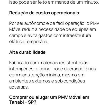
isso pode ser feito em menos de um minuto.
Redução de custos operacionais
Por ser autônomo e de fácil operação, o PMV
Móvel reduz a necessidade de equipes em
campo e evita gastos com infraestrutura
elétrica temporária.
Alta durabilidade
Fabricado com materiais resistentes às
intempéries, o painel pode operar por anos
com manutenção mínima, mesmo em
ambientes externos e sob condições
adversas.
Comprar ou alugar um PMV Móvel em
Tanabi – SP?