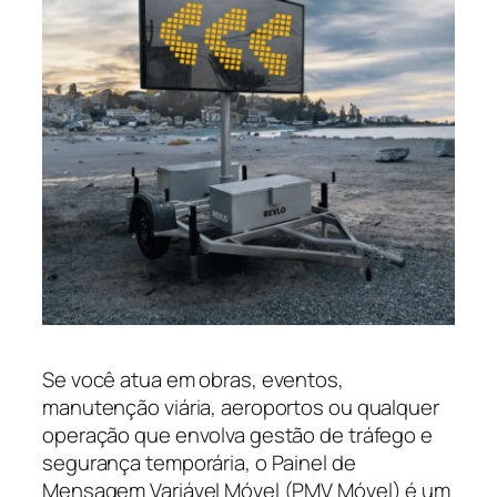
Se você atua em obras, eventos,
manutenção viária, aeroportos ou qualquer
operação que envolva gestão de tráfego e
segurança temporária, o Painel de
Mensagem Variável Móvel (PMV Móvel) é um