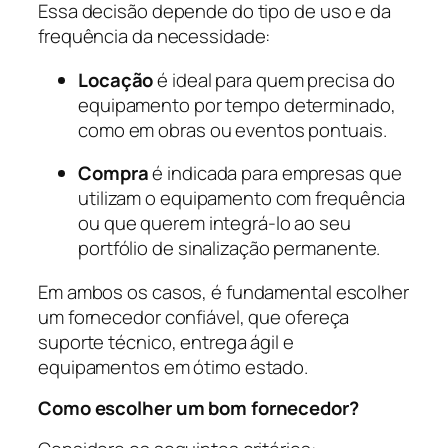
Essa decisão depende do tipo de uso e da
frequência da necessidade:
Locação
é ideal para quem precisa do
equipamento por tempo determinado,
como em obras ou eventos pontuais.
Compra
é indicada para empresas que
utilizam o equipamento com frequência
ou que querem integrá-lo ao seu
portfólio de sinalização permanente.
Em ambos os casos, é fundamental escolher
um fornecedor confiável, que ofereça
suporte técnico, entrega ágil e
equipamentos em ótimo estado.
Como escolher um bom fornecedor?