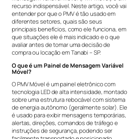
recurso indispensável. Neste artigo, você vai
entender por que o PMV é tão usado em
diferentes setores, quais são seus
principais benefícios, como ele funciona, em
que situações ele é mais indicado e o que
avaliar antes de tomar uma decisão de
compra ou locação em Tanabi – SP.
O que é um Painel de Mensagem Variável
Móvel?
O PMV Móvel é um painel eletrônico com
tecnologia LED de alta intensidade, montado
sobre uma estrutura rebocável com sistema
de energia autônomo (geralmente solar). Ele
é usado para exibir mensagens temporárias,
alertas, direções, comandos de tráfego e
instruções de segurança, podendo ser
facilmente transportado e posicionado