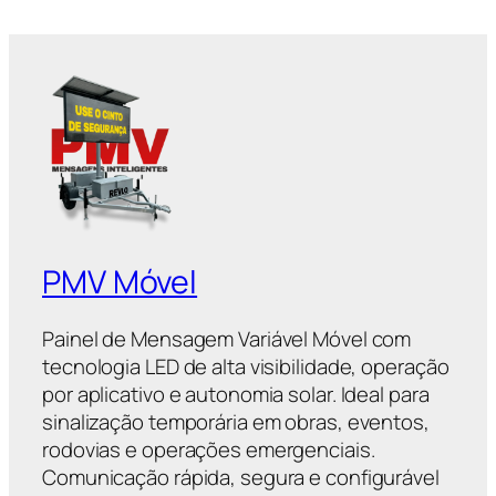
PMV Móvel
Painel de Mensagem Variável Móvel com
tecnologia LED de alta visibilidade, operação
por aplicativo e autonomia solar. Ideal para
sinalização temporária em obras, eventos,
rodovias e operações emergenciais.
Comunicação rápida, segura e configurável