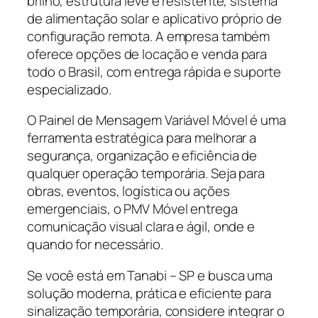
brilho, estrutura leve e resistente, sistema
de alimentação solar e aplicativo próprio de
configuração remota. A empresa também
oferece opções de locação e venda para
todo o Brasil, com entrega rápida e suporte
especializado.
O Painel de Mensagem Variável Móvel é uma
ferramenta estratégica para melhorar a
segurança, organização e eficiência de
qualquer operação temporária. Seja para
obras, eventos, logística ou ações
emergenciais, o PMV Móvel entrega
comunicação visual clara e ágil, onde e
quando for necessário.
Se você está em Tanabi – SP e busca uma
solução moderna, prática e eficiente para
sinalização temporária, considere integrar o