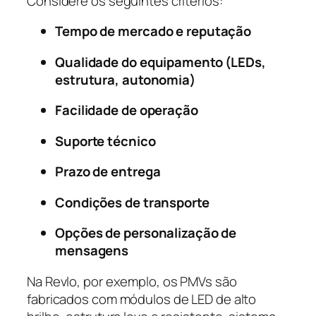
Considere os seguintes critérios:
Tempo de mercado e reputação
Qualidade do equipamento (LEDs,
estrutura, autonomia)
Facilidade de operação
Suporte técnico
Prazo de entrega
Condições de transporte
Opções de personalização de
mensagens
Na Revlo, por exemplo, os PMVs são
fabricados com módulos de LED de alto