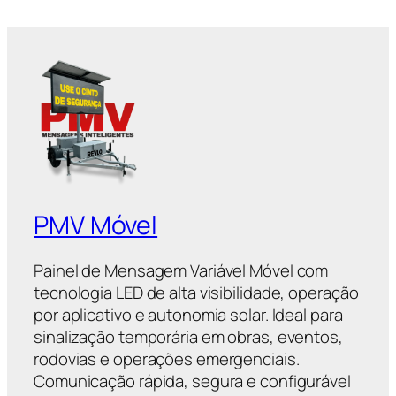
PMV Móvel
Painel de Mensagem Variável Móvel com
tecnologia LED de alta visibilidade, operação
por aplicativo e autonomia solar. Ideal para
sinalização temporária em obras, eventos,
rodovias e operações emergenciais.
Comunicação rápida, segura e configurável