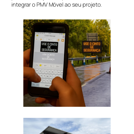
integrar o PMV Móvel ao seu projeto.