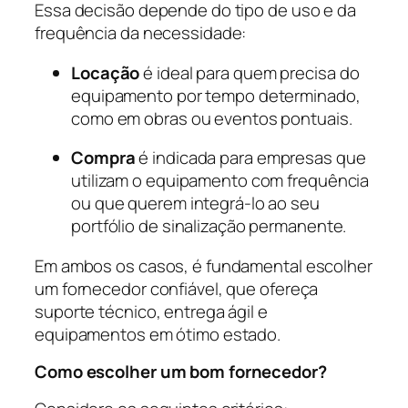
Essa decisão depende do tipo de uso e da
frequência da necessidade:
Locação
é ideal para quem precisa do
equipamento por tempo determinado,
como em obras ou eventos pontuais.
Compra
é indicada para empresas que
utilizam o equipamento com frequência
ou que querem integrá-lo ao seu
portfólio de sinalização permanente.
Em ambos os casos, é fundamental escolher
um fornecedor confiável, que ofereça
suporte técnico, entrega ágil e
equipamentos em ótimo estado.
Como escolher um bom fornecedor?