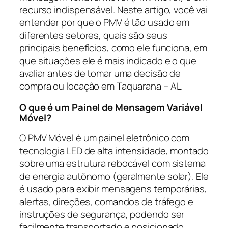
recurso indispensável. Neste artigo, você vai
entender por que o PMV é tão usado em
diferentes setores, quais são seus
principais benefícios, como ele funciona, em
que situações ele é mais indicado e o que
avaliar antes de tomar uma decisão de
compra ou locação em Taquarana – AL.
O que é um Painel de Mensagem Variável
Móvel?
O PMV Móvel é um painel eletrônico com
tecnologia LED de alta intensidade, montado
sobre uma estrutura rebocável com sistema
de energia autônomo (geralmente solar). Ele
é usado para exibir mensagens temporárias,
alertas, direções, comandos de tráfego e
instruções de segurança, podendo ser
facilmente transportado e posicionado