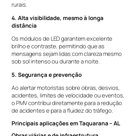
rurais.
4. Alta visibilidade, mesmo à longa
distância
Os módulos de LED garantem excelente
brilho e contraste, permitindo que as
mensagens sejam lidas com clareza mesmo
sob sol intenso ou durante a noite.
5. Segurança e prevenção
Ao alertar motoristas sobre obras, desvios,
acidentes, limites de velocidade ou eventos,
o PMV contribui diretamente para a redução
de acidentes e para a fluidez do tráfego.
Principais aplicações em Taquarana – AL
Obras viárias e de infraestrutura