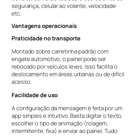
segurança, celular ao volante, velocidade
etc.
Vantagens operacionais
Praticidade no transporte
Montado sobre carretinha padrão com
engate automotivo, o painel pode ser
rebocado por veículos leves. Isso facilita o
deslocamento em áreas urbanas ou de difícil
acesso.
Facilidade de uso
A configuração da mensagem é feita por um
app simples e intuitivo. Basta digitar o texto,
escolher o tipo de animação (rolagem,
intermitente, fixa) e enviar ao painel. Tudo