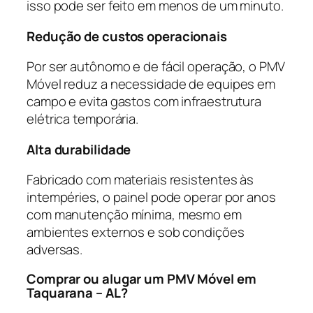
isso pode ser feito em menos de um minuto.
Redução de custos operacionais
Por ser autônomo e de fácil operação, o PMV
Móvel reduz a necessidade de equipes em
campo e evita gastos com infraestrutura
elétrica temporária.
Alta durabilidade
Fabricado com materiais resistentes às
intempéries, o painel pode operar por anos
com manutenção mínima, mesmo em
ambientes externos e sob condições
adversas.
Comprar ou alugar um PMV Móvel em
Taquarana – AL?