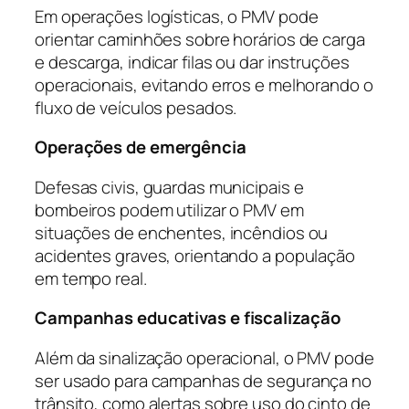
Em operações logísticas, o PMV pode
orientar caminhões sobre horários de carga
e descarga, indicar filas ou dar instruções
operacionais, evitando erros e melhorando o
fluxo de veículos pesados.
Operações de emergência
Defesas civis, guardas municipais e
bombeiros podem utilizar o PMV em
situações de enchentes, incêndios ou
acidentes graves, orientando a população
em tempo real.
Campanhas educativas e fiscalização
Além da sinalização operacional, o PMV pode
ser usado para campanhas de segurança no
trânsito, como alertas sobre uso do cinto de