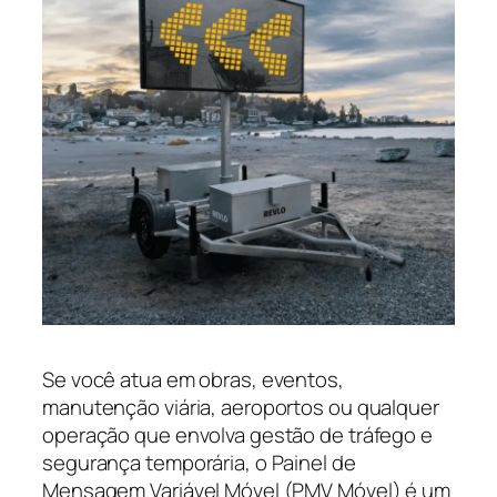
Se você atua em obras, eventos,
manutenção viária, aeroportos ou qualquer
operação que envolva gestão de tráfego e
segurança temporária, o Painel de
Mensagem Variável Móvel (PMV Móvel) é um