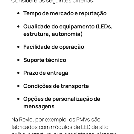
Considere os seguintes critérios:
Tempo de mercado e reputação
Qualidade do equipamento (LEDs,
estrutura, autonomia)
Facilidade de operação
Suporte técnico
Prazo de entrega
Condições de transporte
Opções de personalização de
mensagens
Na Revlo, por exemplo, os PMVs são
fabricados com módulos de LED de alto