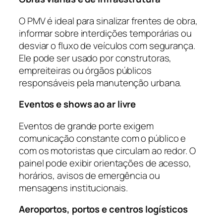
O PMV é ideal para sinalizar frentes de obra,
informar sobre interdições temporárias ou
desviar o fluxo de veículos com segurança.
Ele pode ser usado por construtoras,
empreiteiras ou órgãos públicos
responsáveis pela manutenção urbana.
Eventos e shows ao ar livre
Eventos de grande porte exigem
comunicação constante com o público e
com os motoristas que circulam ao redor. O
painel pode exibir orientações de acesso,
horários, avisos de emergência ou
mensagens institucionais.
Aeroportos, portos e centros logísticos