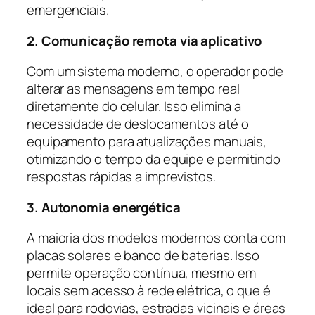
emergenciais.
2. Comunicação remota via aplicativo
Com um sistema moderno, o operador pode
alterar as mensagens em tempo real
diretamente do celular. Isso elimina a
necessidade de deslocamentos até o
equipamento para atualizações manuais,
otimizando o tempo da equipe e permitindo
respostas rápidas a imprevistos.
3. Autonomia energética
A maioria dos modelos modernos conta com
placas solares e banco de baterias. Isso
permite operação contínua, mesmo em
locais sem acesso à rede elétrica, o que é
ideal para rodovias, estradas vicinais e áreas