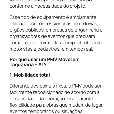
conforme a necessidade do projeto.
Esse tipo de equipamento é amplamente
utilizado por concessionárias de rodovias,
órgãos públicos, empresas de engenharia e
organizadores de eventos que precisam
comunicar de forma clara e impactante com
motoristas e pedestres, em tempo real.
Por que usar um PMV Móvel em
Taquarana – AL?
1. Mobilidade total
Diferente dos painéis fixos, o PMV pode ser
facilmente reposicionado de acordo com a
necessidade da operação. Isso garante
flexibilidade para obras que mudam de lugar,
eventos temporários ou situações