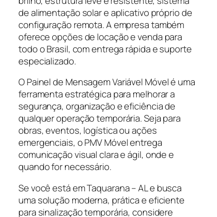
brilho, estrutura leve e resistente, sistema
de alimentação solar e aplicativo próprio de
configuração remota. A empresa também
oferece opções de locação e venda para
todo o Brasil, com entrega rápida e suporte
especializado.
O Painel de Mensagem Variável Móvel é uma
ferramenta estratégica para melhorar a
segurança, organização e eficiência de
qualquer operação temporária. Seja para
obras, eventos, logística ou ações
emergenciais, o PMV Móvel entrega
comunicação visual clara e ágil, onde e
quando for necessário.
Se você está em Taquarana – AL e busca
uma solução moderna, prática e eficiente
para sinalização temporária, considere