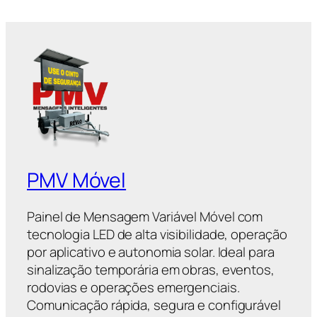
PMV Móvel
Painel de Mensagem Variável Móvel com
tecnologia LED de alta visibilidade, operação
por aplicativo e autonomia solar. Ideal para
sinalização temporária em obras, eventos,
rodovias e operações emergenciais.
Comunicação rápida, segura e configurável