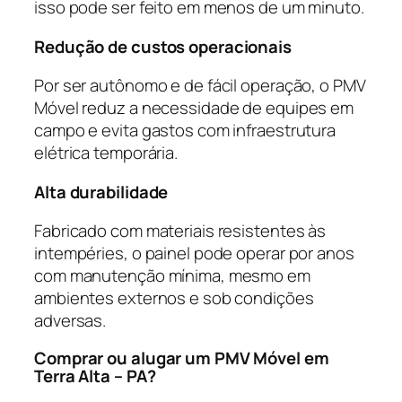
isso pode ser feito em menos de um minuto.
Redução de custos operacionais
Por ser autônomo e de fácil operação, o PMV
Móvel reduz a necessidade de equipes em
campo e evita gastos com infraestrutura
elétrica temporária.
Alta durabilidade
Fabricado com materiais resistentes às
intempéries, o painel pode operar por anos
com manutenção mínima, mesmo em
ambientes externos e sob condições
adversas.
Comprar ou alugar um PMV Móvel em
Terra Alta – PA?