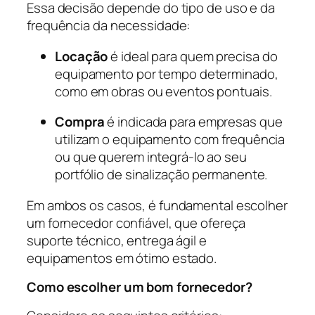
Essa decisão depende do tipo de uso e da
frequência da necessidade:
Locação
é ideal para quem precisa do
equipamento por tempo determinado,
como em obras ou eventos pontuais.
Compra
é indicada para empresas que
utilizam o equipamento com frequência
ou que querem integrá-lo ao seu
portfólio de sinalização permanente.
Em ambos os casos, é fundamental escolher
um fornecedor confiável, que ofereça
suporte técnico, entrega ágil e
equipamentos em ótimo estado.
Como escolher um bom fornecedor?