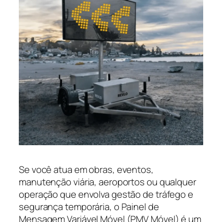
Se você atua em obras, eventos,
manutenção viária, aeroportos ou qualquer
operação que envolva gestão de tráfego e
segurança temporária, o Painel de
Mensagem Variável Móvel (PMV Móvel) é um