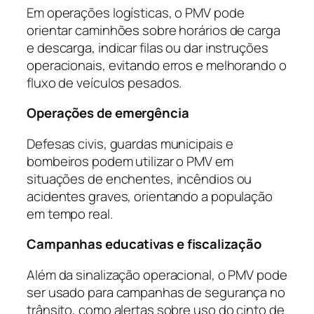
Em operações logísticas, o PMV pode
orientar caminhões sobre horários de carga
e descarga, indicar filas ou dar instruções
operacionais, evitando erros e melhorando o
fluxo de veículos pesados.
Operações de emergência
Defesas civis, guardas municipais e
bombeiros podem utilizar o PMV em
situações de enchentes, incêndios ou
acidentes graves, orientando a população
em tempo real.
Campanhas educativas e fiscalização
Além da sinalização operacional, o PMV pode
ser usado para campanhas de segurança no
trânsito, como alertas sobre uso do cinto de