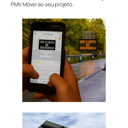
PMV Móvel ao seu projeto.