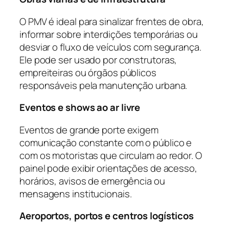
O PMV é ideal para sinalizar frentes de obra,
informar sobre interdições temporárias ou
desviar o fluxo de veículos com segurança.
Ele pode ser usado por construtoras,
empreiteiras ou órgãos públicos
responsáveis pela manutenção urbana.
Eventos e shows ao ar livre
Eventos de grande porte exigem
comunicação constante com o público e
com os motoristas que circulam ao redor. O
painel pode exibir orientações de acesso,
horários, avisos de emergência ou
mensagens institucionais.
Aeroportos, portos e centros logísticos