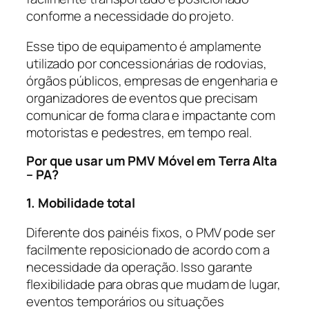
conforme a necessidade do projeto.
Esse tipo de equipamento é amplamente
utilizado por concessionárias de rodovias,
órgãos públicos, empresas de engenharia e
organizadores de eventos que precisam
comunicar de forma clara e impactante com
motoristas e pedestres, em tempo real.
Por que usar um PMV Móvel em Terra Alta
– PA?
1. Mobilidade total
Diferente dos painéis fixos, o PMV pode ser
facilmente reposicionado de acordo com a
necessidade da operação. Isso garante
flexibilidade para obras que mudam de lugar,
eventos temporários ou situações