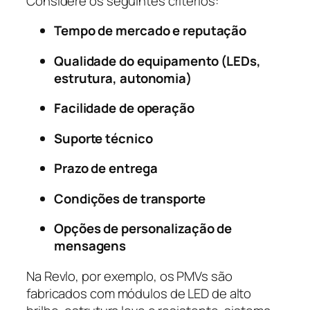
Considere os seguintes critérios:
Tempo de mercado e reputação
Qualidade do equipamento (LEDs,
estrutura, autonomia)
Facilidade de operação
Suporte técnico
Prazo de entrega
Condições de transporte
Opções de personalização de
mensagens
Na Revlo, por exemplo, os PMVs são
fabricados com módulos de LED de alto