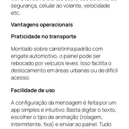
segurança, celular ao volante, velocidade
etc.
Vantagens operacionais
Praticidade no transporte
Montado sobre carretinha padrão com
engate automotivo, o painel pode ser
rebocado por veículos leves. Isso facilita o
deslocamento em áreas urbanas ou de difícil
acesso.
Facilidade de uso
A configuração da mensagem é feita por um
app simples e intuitivo. Basta digitar o texto,
escolher o tipo de animação (rolagem,
intermitente, fixa) e enviar ao painel. Tudo