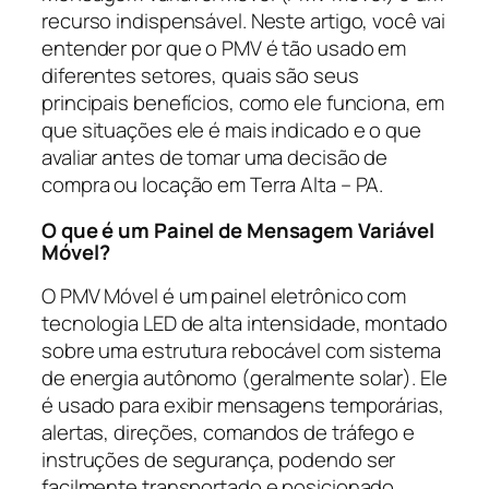
recurso indispensável. Neste artigo, você vai
entender por que o PMV é tão usado em
diferentes setores, quais são seus
principais benefícios, como ele funciona, em
que situações ele é mais indicado e o que
avaliar antes de tomar uma decisão de
compra ou locação em Terra Alta – PA.
O que é um Painel de Mensagem Variável
Móvel?
O PMV Móvel é um painel eletrônico com
tecnologia LED de alta intensidade, montado
sobre uma estrutura rebocável com sistema
de energia autônomo (geralmente solar). Ele
é usado para exibir mensagens temporárias,
alertas, direções, comandos de tráfego e
instruções de segurança, podendo ser
facilmente transportado e posicionado