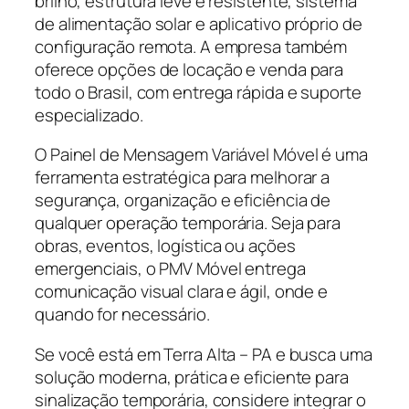
brilho, estrutura leve e resistente, sistema
de alimentação solar e aplicativo próprio de
configuração remota. A empresa também
oferece opções de locação e venda para
todo o Brasil, com entrega rápida e suporte
especializado.
O Painel de Mensagem Variável Móvel é uma
ferramenta estratégica para melhorar a
segurança, organização e eficiência de
qualquer operação temporária. Seja para
obras, eventos, logística ou ações
emergenciais, o PMV Móvel entrega
comunicação visual clara e ágil, onde e
quando for necessário.
Se você está em Terra Alta – PA e busca uma
solução moderna, prática e eficiente para
sinalização temporária, considere integrar o