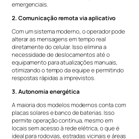
emergenciais.
2. Comunicação remota via aplicativo
Com um sistema moderno, o operador pode
alterar as mensagens em tempo real
diretamente do celular. Isso elimina a
necessidade de deslocamentos até o
equipamento para atualizações manuais,
otimizando o tempo da equipe e permitindo
respostas rápidas a imprevistos.
3. Autonomia energética
A maioria dos modelos modernos conta com
placas solares e banco de baterias. Isso
permite operação contínua, mesmo em
locais sem acesso à rede elétrica, o que é
ideal para rodovias, estradas vicinais e áreas