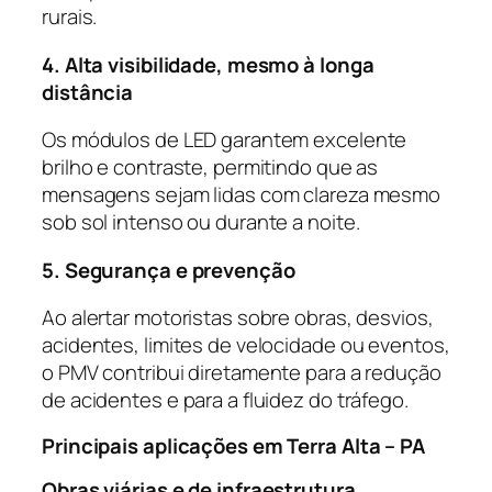
rurais.
4. Alta visibilidade, mesmo à longa
distância
Os módulos de LED garantem excelente
brilho e contraste, permitindo que as
mensagens sejam lidas com clareza mesmo
sob sol intenso ou durante a noite.
5. Segurança e prevenção
Ao alertar motoristas sobre obras, desvios,
acidentes, limites de velocidade ou eventos,
o PMV contribui diretamente para a redução
de acidentes e para a fluidez do tráfego.
Principais aplicações em Terra Alta – PA
Obras viárias e de infraestrutura