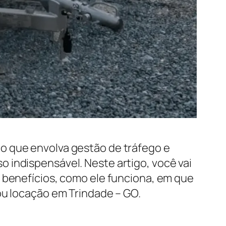
o que envolva gestão de tráfego e
 indispensável. Neste artigo, você vai
s benefícios, como ele funciona, em que
ou locação em Trindade – GO.