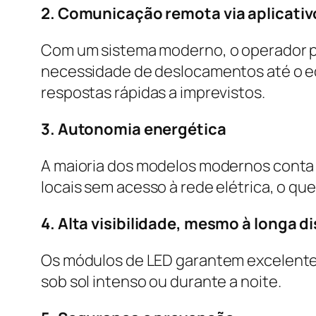
2. Comunicação remota via aplicativ
Com um sistema moderno, o operador po
necessidade de deslocamentos até o e
respostas rápidas a imprevistos.
3. Autonomia energética
A maioria dos modelos modernos conta 
locais sem acesso à rede elétrica, o que 
4. Alta visibilidade, mesmo à longa d
Os módulos de LED garantem excelente 
sob sol intenso ou durante a noite.