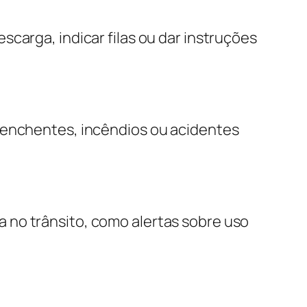
carga, indicar filas ou dar instruções
e enchentes, incêndios ou acidentes
 no trânsito, como alertas sobre uso