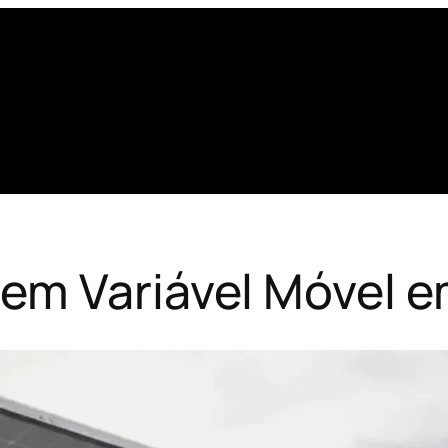
em Variável Móvel e