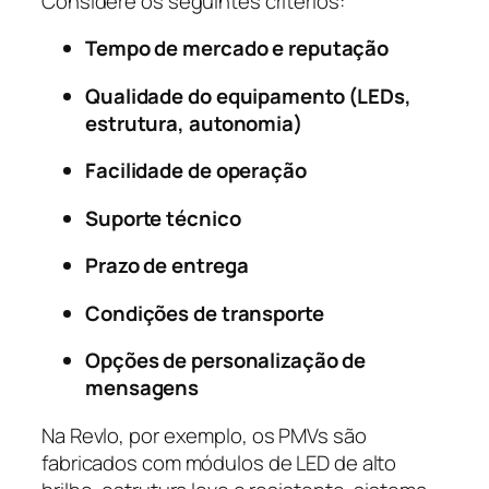
Considere os seguintes critérios:
Tempo de mercado e reputação
Qualidade do equipamento (LEDs,
estrutura, autonomia)
Facilidade de operação
Suporte técnico
Prazo de entrega
Condições de transporte
Opções de personalização de
mensagens
Na Revlo, por exemplo, os PMVs são
fabricados com módulos de LED de alto