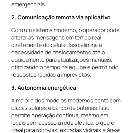
emergenciais.
2. Comunicação remota via aplicativo
Com um sistema moderno, o operador pode
alterar as mensagens em tempo real
diretamente do celular. Isso elimina a
necessidade de deslocamentos até o
equipamento para atualizações manuais,
otimizando o tempo da equipe e permitindo
respostas rápidas a imprevistos.
3. Autonomia energética
A maioria dos modelos modernos conta com
placas solares e banco de baterias. Isso
permite operação contínua, mesmo em
locais sem acesso à rede elétrica, o que é
ideal para rodovias, estradas vicinais e áreas