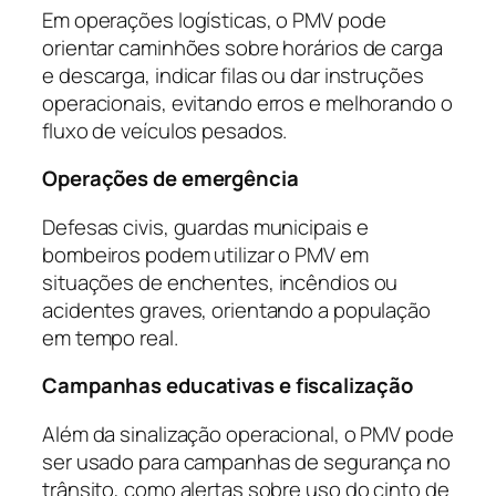
Em operações logísticas, o PMV pode
orientar caminhões sobre horários de carga
e descarga, indicar filas ou dar instruções
operacionais, evitando erros e melhorando o
fluxo de veículos pesados.
Operações de emergência
Defesas civis, guardas municipais e
bombeiros podem utilizar o PMV em
situações de enchentes, incêndios ou
acidentes graves, orientando a população
em tempo real.
Campanhas educativas e fiscalização
Além da sinalização operacional, o PMV pode
ser usado para campanhas de segurança no
trânsito, como alertas sobre uso do cinto de