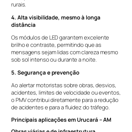
rurais.
4. Alta visibilidade, mesmo à longa
distância
Os módulos de LED garantem excelente
brilho e contraste, permitindo que as
mensagens sejam lidas com clareza mesmo
sob sol intenso ou durante a noite.
5. Segurança e prevenção
Ao alertar motoristas sobre obras, desvios,
acidentes, limites de velocidade ou eventos,
o PMV contribui diretamente para a redução
de acidentes e para a fluidez do tráfego.
Principais aplicações em Urucará – AM
Obras viárias e de infraestrutura