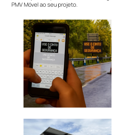
PMV Móvel ao seu projeto.