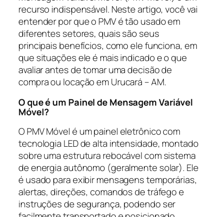
recurso indispensável. Neste artigo, você vai
entender por que o PMV é tão usado em
diferentes setores, quais são seus
principais benefícios, como ele funciona, em
que situações ele é mais indicado e o que
avaliar antes de tomar uma decisão de
compra ou locação em Urucará – AM.
O que é um Painel de Mensagem Variável
Móvel?
O PMV Móvel é um painel eletrônico com
tecnologia LED de alta intensidade, montado
sobre uma estrutura rebocável com sistema
de energia autônomo (geralmente solar). Ele
é usado para exibir mensagens temporárias,
alertas, direções, comandos de tráfego e
instruções de segurança, podendo ser
facilmente transportado e posicionado