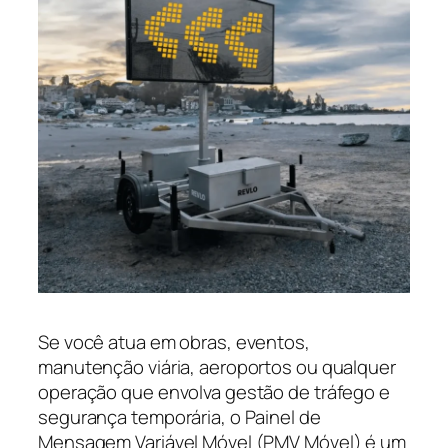
Se você atua em obras, eventos,
manutenção viária, aeroportos ou qualquer
operação que envolva gestão de tráfego e
segurança temporária, o Painel de
Mensagem Variável Móvel (PMV Móvel) é um