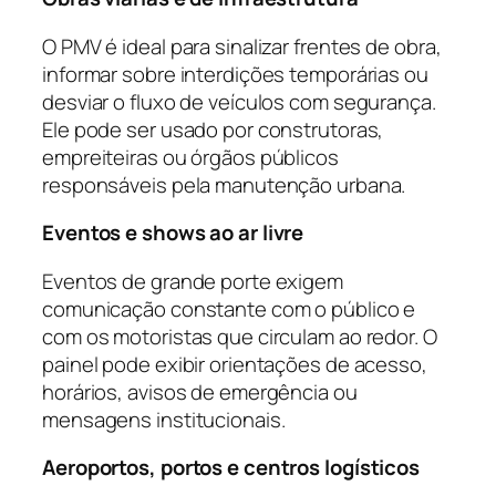
O PMV é ideal para sinalizar frentes de obra,
informar sobre interdições temporárias ou
desviar o fluxo de veículos com segurança.
Ele pode ser usado por construtoras,
empreiteiras ou órgãos públicos
responsáveis pela manutenção urbana.
Eventos e shows ao ar livre
Eventos de grande porte exigem
comunicação constante com o público e
com os motoristas que circulam ao redor. O
painel pode exibir orientações de acesso,
horários, avisos de emergência ou
mensagens institucionais.
Aeroportos, portos e centros logísticos