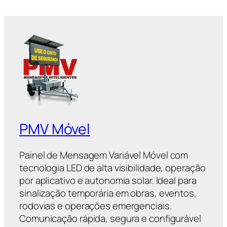
PMV Móvel
Painel de Mensagem Variável Móvel com
tecnologia LED de alta visibilidade, operação
por aplicativo e autonomia solar. Ideal para
sinalização temporária em obras, eventos,
rodovias e operações emergenciais.
Comunicação rápida, segura e configurável