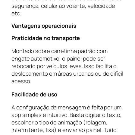
segurança, celular ao volante, velocidade
etc.
Vantagens operacionais
Praticidade no transporte
Montado sobre carretinha padrão com
engate automotivo, o painel pode ser
rebocado por veículos leves. Isso facilita o
deslocamento em áreas urbanas ou de difícil
acesso.
Facilidade de uso
A configuração da mensagem é feita por um
app simples e intuitivo. Basta digitar o texto,
escolher o tipo de animação (rolagem,
intermitente, fixa) e enviar ao painel. Tudo