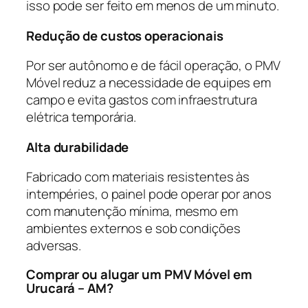
isso pode ser feito em menos de um minuto.
Redução de custos operacionais
Por ser autônomo e de fácil operação, o PMV
Móvel reduz a necessidade de equipes em
campo e evita gastos com infraestrutura
elétrica temporária.
Alta durabilidade
Fabricado com materiais resistentes às
intempéries, o painel pode operar por anos
com manutenção mínima, mesmo em
ambientes externos e sob condições
adversas.
Comprar ou alugar um PMV Móvel em
Urucará – AM?