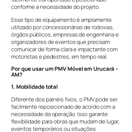
conforme a necessidade do projeto.
Esse tipo de equipamento é amplamente
utilizado por concessionárias de rodovias,
órgãos públicos, empresas de engenharia e
organizadores de eventos que precisam
comunicar de forma clara e impactante com
motoristas e pedestres, em tempo real.
Por que usar um PMV Móvel em Urucará –
AM?
1. Mobilidade total
Diferente dos painéis fixos, o PMV pode ser
facilmente reposicionado de acordo com a
necessidade da operação. Isso garante
flexibilidade para obras que mudam de lugar,
eventos temporários ou situações