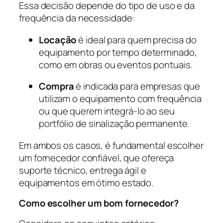
Essa decisão depende do tipo de uso e da
frequência da necessidade:
Locação
é ideal para quem precisa do
equipamento por tempo determinado,
como em obras ou eventos pontuais.
Compra
é indicada para empresas que
utilizam o equipamento com frequência
ou que querem integrá-lo ao seu
portfólio de sinalização permanente.
Em ambos os casos, é fundamental escolher
um fornecedor confiável, que ofereça
suporte técnico, entrega ágil e
equipamentos em ótimo estado.
Como escolher um bom fornecedor?