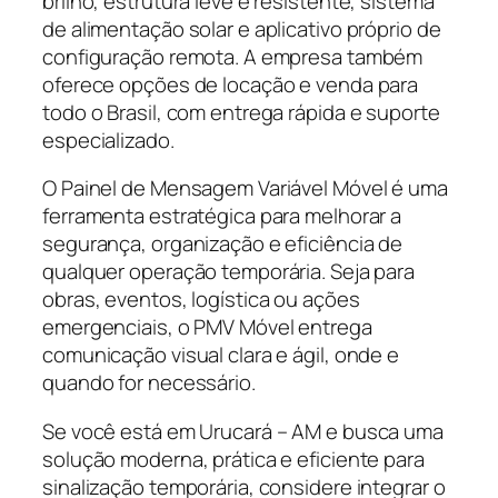
brilho, estrutura leve e resistente, sistema
de alimentação solar e aplicativo próprio de
configuração remota. A empresa também
oferece opções de locação e venda para
todo o Brasil, com entrega rápida e suporte
especializado.
O Painel de Mensagem Variável Móvel é uma
ferramenta estratégica para melhorar a
segurança, organização e eficiência de
qualquer operação temporária. Seja para
obras, eventos, logística ou ações
emergenciais, o PMV Móvel entrega
comunicação visual clara e ágil, onde e
quando for necessário.
Se você está em Urucará – AM e busca uma
solução moderna, prática e eficiente para
sinalização temporária, considere integrar o