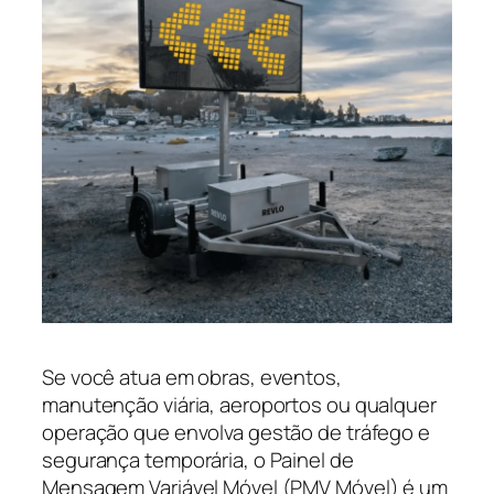
Se você atua em obras, eventos,
manutenção viária, aeroportos ou qualquer
operação que envolva gestão de tráfego e
segurança temporária, o Painel de
Mensagem Variável Móvel (PMV Móvel) é um