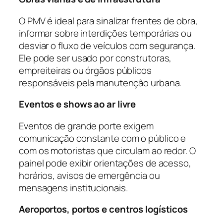
O PMV é ideal para sinalizar frentes de obra,
informar sobre interdições temporárias ou
desviar o fluxo de veículos com segurança.
Ele pode ser usado por construtoras,
empreiteiras ou órgãos públicos
responsáveis pela manutenção urbana.
Eventos e shows ao ar livre
Eventos de grande porte exigem
comunicação constante com o público e
com os motoristas que circulam ao redor. O
painel pode exibir orientações de acesso,
horários, avisos de emergência ou
mensagens institucionais.
Aeroportos, portos e centros logísticos