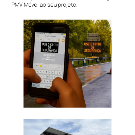
PMV Móvel ao seu projeto.