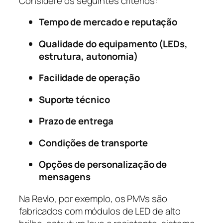
Considere os seguintes critérios:
Tempo de mercado e reputação
Qualidade do equipamento (LEDs,
estrutura, autonomia)
Facilidade de operação
Suporte técnico
Prazo de entrega
Condições de transporte
Opções de personalização de
mensagens
Na Revlo, por exemplo, os PMVs são
fabricados com módulos de LED de alto