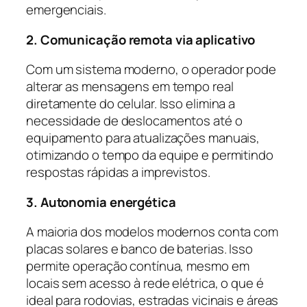
emergenciais.
2. Comunicação remota via aplicativo
Com um sistema moderno, o operador pode
alterar as mensagens em tempo real
diretamente do celular. Isso elimina a
necessidade de deslocamentos até o
equipamento para atualizações manuais,
otimizando o tempo da equipe e permitindo
respostas rápidas a imprevistos.
3. Autonomia energética
A maioria dos modelos modernos conta com
placas solares e banco de baterias. Isso
permite operação contínua, mesmo em
locais sem acesso à rede elétrica, o que é
ideal para rodovias, estradas vicinais e áreas