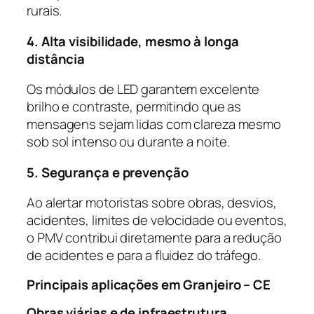
rurais.
4. Alta visibilidade, mesmo à longa
distância
Os módulos de LED garantem excelente
brilho e contraste, permitindo que as
mensagens sejam lidas com clareza mesmo
sob sol intenso ou durante a noite.
5. Segurança e prevenção
Ao alertar motoristas sobre obras, desvios,
acidentes, limites de velocidade ou eventos,
o PMV contribui diretamente para a redução
de acidentes e para a fluidez do tráfego.
Principais aplicações em Granjeiro – CE
Obras viárias e de infraestrutura