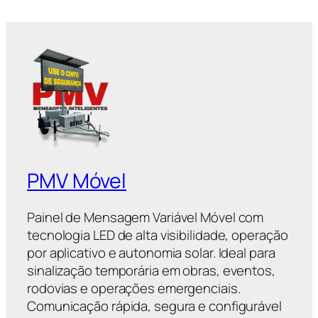
PMV Móvel
Painel de Mensagem Variável Móvel com
tecnologia LED de alta visibilidade, operação
por aplicativo e autonomia solar. Ideal para
sinalização temporária em obras, eventos,
rodovias e operações emergenciais.
Comunicação rápida, segura e configurável