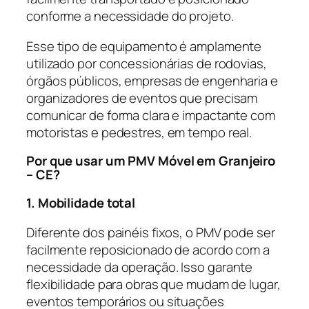
conforme a necessidade do projeto.
Esse tipo de equipamento é amplamente
utilizado por concessionárias de rodovias,
órgãos públicos, empresas de engenharia e
organizadores de eventos que precisam
comunicar de forma clara e impactante com
motoristas e pedestres, em tempo real.
Por que usar um PMV Móvel em Granjeiro
– CE?
1. Mobilidade total
Diferente dos painéis fixos, o PMV pode ser
facilmente reposicionado de acordo com a
necessidade da operação. Isso garante
flexibilidade para obras que mudam de lugar,
eventos temporários ou situações