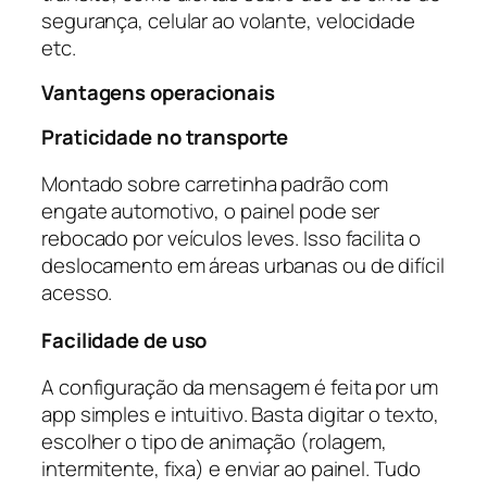
segurança, celular ao volante, velocidade
etc.
Vantagens operacionais
Praticidade no transporte
Montado sobre carretinha padrão com
engate automotivo, o painel pode ser
rebocado por veículos leves. Isso facilita o
deslocamento em áreas urbanas ou de difícil
acesso.
Facilidade de uso
A configuração da mensagem é feita por um
app simples e intuitivo. Basta digitar o texto,
escolher o tipo de animação (rolagem,
intermitente, fixa) e enviar ao painel. Tudo