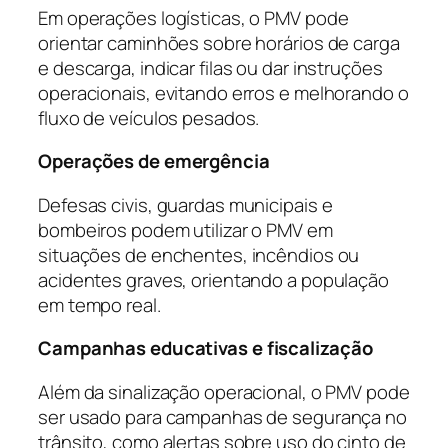
Em operações logísticas, o PMV pode
orientar caminhões sobre horários de carga
e descarga, indicar filas ou dar instruções
operacionais, evitando erros e melhorando o
fluxo de veículos pesados.
Operações de emergência
Defesas civis, guardas municipais e
bombeiros podem utilizar o PMV em
situações de enchentes, incêndios ou
acidentes graves, orientando a população
em tempo real.
Campanhas educativas e fiscalização
Além da sinalização operacional, o PMV pode
ser usado para campanhas de segurança no
trânsito, como alertas sobre uso do cinto de