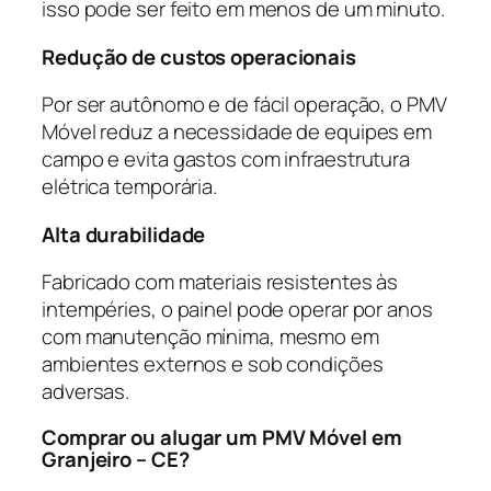
isso pode ser feito em menos de um minuto.
Redução de custos operacionais
Por ser autônomo e de fácil operação, o PMV
Móvel reduz a necessidade de equipes em
campo e evita gastos com infraestrutura
elétrica temporária.
Alta durabilidade
Fabricado com materiais resistentes às
intempéries, o painel pode operar por anos
com manutenção mínima, mesmo em
ambientes externos e sob condições
adversas.
Comprar ou alugar um PMV Móvel em
Granjeiro – CE?