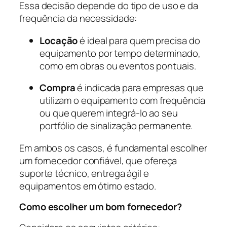
Essa decisão depende do tipo de uso e da
frequência da necessidade:
Locação
é ideal para quem precisa do
equipamento por tempo determinado,
como em obras ou eventos pontuais.
Compra
é indicada para empresas que
utilizam o equipamento com frequência
ou que querem integrá-lo ao seu
portfólio de sinalização permanente.
Em ambos os casos, é fundamental escolher
um fornecedor confiável, que ofereça
suporte técnico, entrega ágil e
equipamentos em ótimo estado.
Como escolher um bom fornecedor?