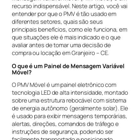
recurso indispensável. Neste artigo, você vai
entender por que o PMV é tão usado em
diferentes setores, quais são seus
principais benefícios, como ele funciona, em
que situações ele é mais indicado e o que
avaliar antes de tomar uma decisão de
compra ou locação em Granjeiro – CE.
O que é um Painel de Mensagem Variável
Móvel?
O PMV Móvel é um painel eletrônico com
tecnologia LED de alta intensidade, montado
sobre uma estrutura rebocável com sistema
de energia autônomo (geralmente solar). Ele
é usado para exibir mensagens temporárias,
alertas, direções, comandos de tráfego e
instruções de segurança, podendo ser
facilmente transportado e posicionado