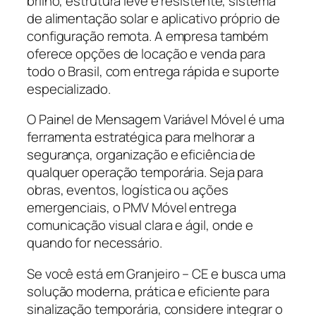
brilho, estrutura leve e resistente, sistema
de alimentação solar e aplicativo próprio de
configuração remota. A empresa também
oferece opções de locação e venda para
todo o Brasil, com entrega rápida e suporte
especializado.
O Painel de Mensagem Variável Móvel é uma
ferramenta estratégica para melhorar a
segurança, organização e eficiência de
qualquer operação temporária. Seja para
obras, eventos, logística ou ações
emergenciais, o PMV Móvel entrega
comunicação visual clara e ágil, onde e
quando for necessário.
Se você está em Granjeiro – CE e busca uma
solução moderna, prática e eficiente para
sinalização temporária, considere integrar o