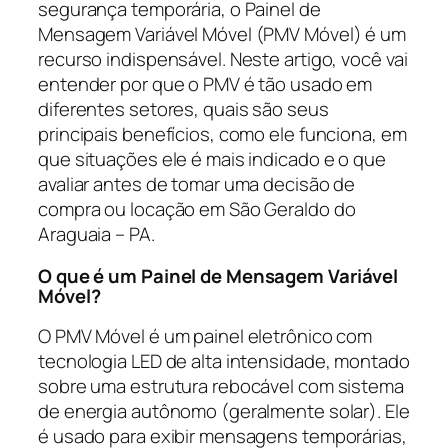
segurança temporária, o Painel de
Mensagem Variável Móvel (PMV Móvel) é um
recurso indispensável. Neste artigo, você vai
entender por que o PMV é tão usado em
diferentes setores, quais são seus
principais benefícios, como ele funciona, em
que situações ele é mais indicado e o que
avaliar antes de tomar uma decisão de
compra ou locação em São Geraldo do
Araguaia – PA.
O que é um Painel de Mensagem Variável
Móvel?
O PMV Móvel é um painel eletrônico com
tecnologia LED de alta intensidade, montado
sobre uma estrutura rebocável com sistema
de energia autônomo (geralmente solar). Ele
é usado para exibir mensagens temporárias,