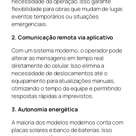
necessidade da operação. Isso garante
flexibilidade para obras que mudam de lugar,
eventos temporários ou situações
emergenciais.
2. Comunicação remota via aplicativo
Com um sistema moderno, o operador pode
alterar as mensagens em tempo real
diretamente do celular. Isso elimina a
necessidade de deslocamentos até o
equipamento para atualizações manuais,
otimizando o tempo da equipe e permitindo
respostas rápidas a imprevistos.
3. Autonomia energética
A maioria dos modelos modernos conta com
placas solares e banco de baterias. Isso