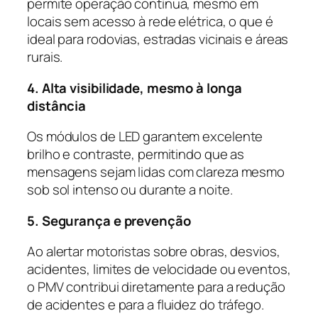
permite operação contínua, mesmo em
locais sem acesso à rede elétrica, o que é
ideal para rodovias, estradas vicinais e áreas
rurais.
4. Alta visibilidade, mesmo à longa
distância
Os módulos de LED garantem excelente
brilho e contraste, permitindo que as
mensagens sejam lidas com clareza mesmo
sob sol intenso ou durante a noite.
5. Segurança e prevenção
Ao alertar motoristas sobre obras, desvios,
acidentes, limites de velocidade ou eventos,
o PMV contribui diretamente para a redução
de acidentes e para a fluidez do tráfego.