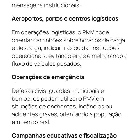
mensagens institucionais.
Aeroportos, portos e centros logísticos
Em operações logísticas, o PMV pode
orientar caminhões sobre horários de carga
e descarga, indicar filas ou dar instruções
operacionais, evitando erros e melhorando o
fluxo de veículos pesados.
Operações de emergência
Defesas civis, guardas municipais e
bombeiros podem utilizar o PMV em
situações de enchentes, incêndios ou
acidentes graves, orientando a população
em tempo real.
Campanhas educativas e fiscalização