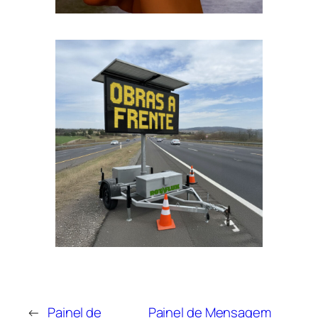
←
Painel de
Painel de Mensagem