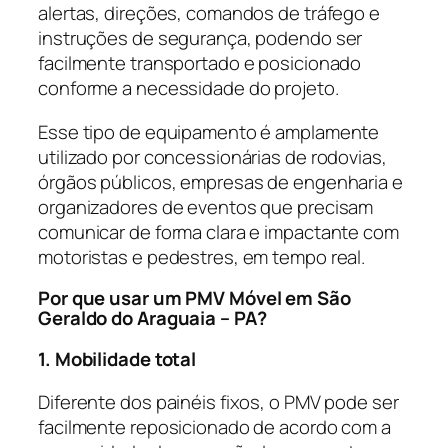
alertas, direções, comandos de tráfego e
instruções de segurança, podendo ser
facilmente transportado e posicionado
conforme a necessidade do projeto.
Esse tipo de equipamento é amplamente
utilizado por concessionárias de rodovias,
órgãos públicos, empresas de engenharia e
organizadores de eventos que precisam
comunicar de forma clara e impactante com
motoristas e pedestres, em tempo real.
Por que usar um PMV Móvel em São
Geraldo do Araguaia – PA?
1. Mobilidade total
Diferente dos painéis fixos, o PMV pode ser
facilmente reposicionado de acordo com a