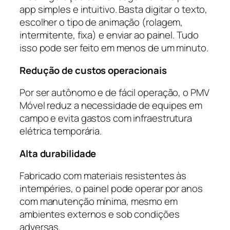
app simples e intuitivo. Basta digitar o texto,
escolher o tipo de animação (rolagem,
intermitente, fixa) e enviar ao painel. Tudo
isso pode ser feito em menos de um minuto.
Redução de custos operacionais
Por ser autônomo e de fácil operação, o PMV
Móvel reduz a necessidade de equipes em
campo e evita gastos com infraestrutura
elétrica temporária.
Alta durabilidade
Fabricado com materiais resistentes às
intempéries, o painel pode operar por anos
com manutenção mínima, mesmo em
ambientes externos e sob condições
adversas.