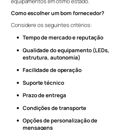
equipamentos em ótimo estado.
Como escolher um bom fornecedor?
Considere os seguintes critérios:
Tempo de mercado e reputação
Qualidade do equipamento (LEDs,
estrutura, autonomia)
Facilidade de operação
Suporte técnico
Prazo de entrega
Condições de transporte
Opções de personalização de
mensagens