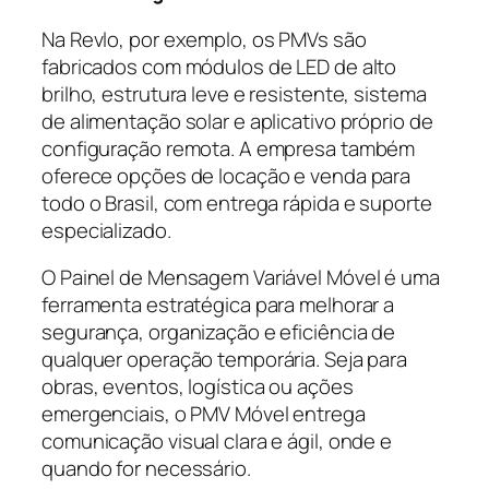
Na Revlo, por exemplo, os PMVs são
fabricados com módulos de LED de alto
brilho, estrutura leve e resistente, sistema
de alimentação solar e aplicativo próprio de
configuração remota. A empresa também
oferece opções de locação e venda para
todo o Brasil, com entrega rápida e suporte
especializado.
O Painel de Mensagem Variável Móvel é uma
ferramenta estratégica para melhorar a
segurança, organização e eficiência de
qualquer operação temporária. Seja para
obras, eventos, logística ou ações
emergenciais, o PMV Móvel entrega
comunicação visual clara e ágil, onde e
quando for necessário.