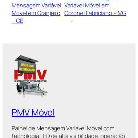
Mensagem Variável
Variável Móvel em
Móvel em Granjeiro
Coronel Fabriciano – MG
– CE
→
PMV Móvel
Painel de Mensagem Variável Móvel com
tecnologia LED de alta visibilidade, operação