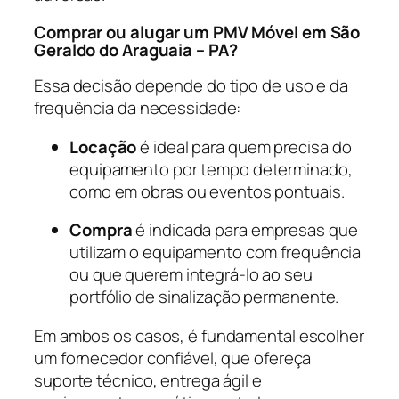
Comprar ou alugar um PMV Móvel em São
Geraldo do Araguaia – PA?
Essa decisão depende do tipo de uso e da
frequência da necessidade:
Locação
é ideal para quem precisa do
equipamento por tempo determinado,
como em obras ou eventos pontuais.
Compra
é indicada para empresas que
utilizam o equipamento com frequência
ou que querem integrá-lo ao seu
portfólio de sinalização permanente.
Em ambos os casos, é fundamental escolher
um fornecedor confiável, que ofereça
suporte técnico, entrega ágil e