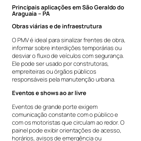
Principais aplicações em São Geraldo do
Araguaia – PA
Obras viárias e de infraestrutura
O PMV é ideal para sinalizar frentes de obra,
informar sobre interdições temporárias ou
desviar o fluxo de veículos com segurança.
Ele pode ser usado por construtoras,
empreiteiras ou órgãos públicos
responsáveis pela manutenção urbana.
Eventos e shows ao ar livre
Eventos de grande porte exigem
comunicação constante com o público e
com os motoristas que circulam ao redor. O
painel pode exibir orientações de acesso,
horários, avisos de emergência ou