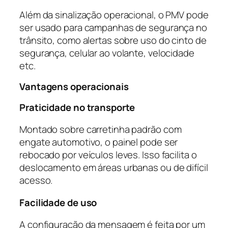
Além da sinalização operacional, o PMV pode
ser usado para campanhas de segurança no
trânsito, como alertas sobre uso do cinto de
segurança, celular ao volante, velocidade
etc.
Vantagens operacionais
Praticidade no transporte
Montado sobre carretinha padrão com
engate automotivo, o painel pode ser
rebocado por veículos leves. Isso facilita o
deslocamento em áreas urbanas ou de difícil
acesso.
Facilidade de uso
A configuração da mensagem é feita por um