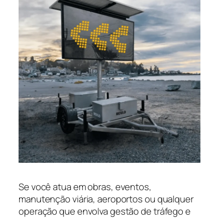
Se você atua em obras, eventos,
manutenção viária, aeroportos ou qualquer
operação que envolva gestão de tráfego e