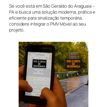
Se você está em São Geraldo do Araguaia –
PA e busca uma solução moderna, prática e
eficiente para sinalização temporária,
considere integrar o PMV Móvel ao seu
projeto.